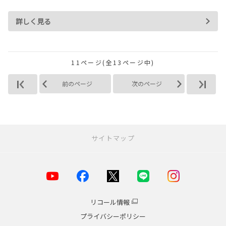
詳しく見る
11ページ(全13ページ中)
前のページ
次のページ
サイトマップ
お店を探す
店舗一覧
横浜市
リコール情報
川崎市
プライバシーポリシー
海老名・厚木エリア