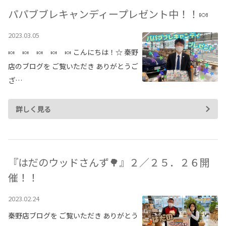
パパブブレキャンディープレゼント中！！🍬
2023.03.05
🍬 🍬 🍬 🍬 🍬 こんにちは！☆ 秦野
店のブログを ご覧いただき ありがとうご
ざ…
詳しく見る
『はだのウッドさんず🌳』２／２５．２６開
催！！
2023.02.24
秦野店ブログを ご覧いただき ありがとう