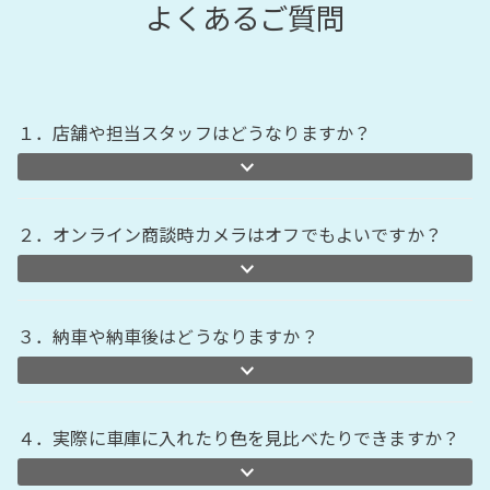
よくあるご質問
１．店舗や担当スタッフはどうなりますか？
２．オンライン商談時カメラはオフでもよいですか？
３．納車や納車後はどうなりますか？
４．実際に車庫に入れたり色を見比べたりできますか？