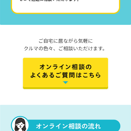
ご自宅に居ながら気軽に
クルマの色々、ご相談いただけます。