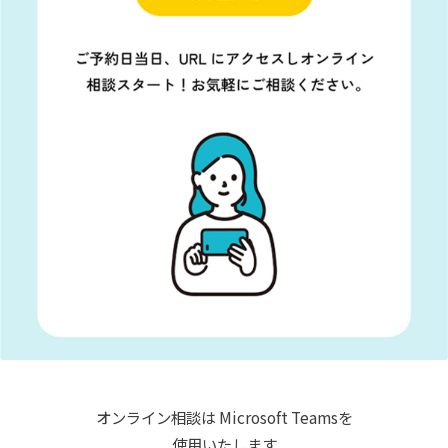
オンライン相談は
Microsoft Teamsを
使用いたします