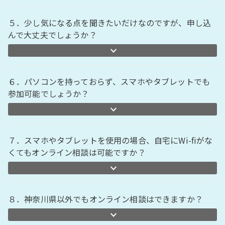
５．少し気になる点を聞きたいだけなのですが、申し込
んで大丈夫でしょうか？
６．パソコンを持っておらず、スマホやタブレットでも
参加可能でしょうか？
７．スマホやタブレットを使用の場合、自宅にWi-fiがな
くてもオンライン相談は可能ですか？
８．神奈川県以外でもオンライン相談はできますか？