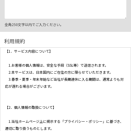
全角250文字以内でご入力ください。
利用規約
【1．サービス内容について】
1.お客様の個人情報は、安全な手段（SSL等）で送信されます。
2.本サービスは、日本国内にご在住の方に限らせていただきます。
3.春季・夏季・年末年始など当社が長期連休に入る期間は、通常よりも対
応が遅れる場合がございます。
【2．個人情報の取扱について】
1.当社ホームページ上に掲示する「プライバシー・ポリシー」に基づき、
適切に取り扱うものとします。