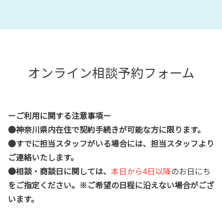
オンライン相談予約フォーム
ーご利用に関する注意事項ー
●神奈川県内在住で契約手続きが可能な方に限ります。
●すでに担当スタッフがいる場合には、担当スタッフより
ご連絡いたします。
●相談・商談日に関しては、
本日から4日以降
のお日にち
をご指定ください。※ご希望の日程に沿えない場合がござ
います。