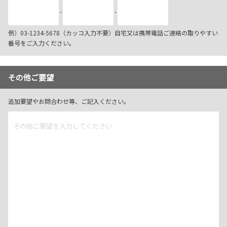
-
-
例）03-1234-5678（カッコ入力不要）自宅又は携帯電話ご連絡の取りやすい
番号をご入力ください。
その他ご要望
追加要望やお問合わせ等、ご記入ください。