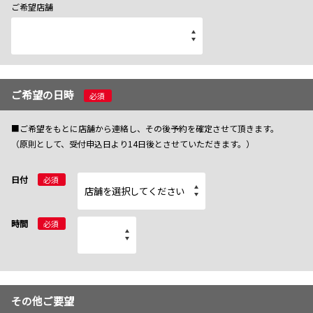
ご希望店舗
ご希望の日時
必須
■ご希望をもとに店舗から連絡し、その後予約を確定させて頂きます。
（原則として、受付申込日より14日後とさせていただきます。）
日付
必須
時間
必須
その他ご要望