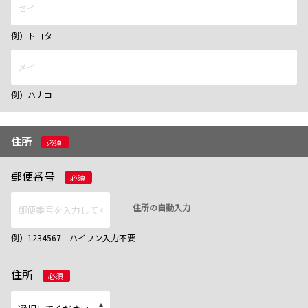
例）トヨタ
例）ハナコ
住所
必須
郵便番号
必須
住所の自動入力
例）1234567 ハイフン入力不要
住所
必須