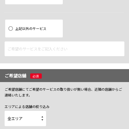
上記以外のサービス
ご希望店舗
必須
ご希望店舗にてご希望のサービスの取り扱いが無い場合、近隣の店舗からご
連絡いたします。
エリアによる店舗の絞り込み