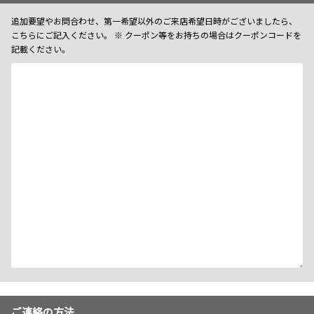
追加要望やお問合わせ、第一希望以外のご来店希望日時がございましたら、
こちらにご記入ください。 ※ クーポン等をお持ちの場合はクーポンコードを
記載ください。
ご連絡の方法