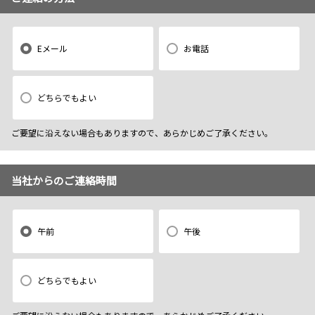
Eメール
お電話
どちらでもよい
ご要望に沿えない場合もありますので、あらかじめご了承ください。
当社からのご連絡時間
午前
午後
どちらでもよい