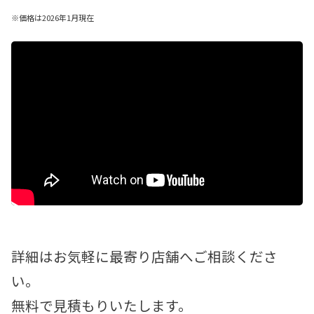
※価格は2026年1月現在
詳細はお気軽に最寄り店舗へご相談くださ
い。
無料で見積もりいたします。