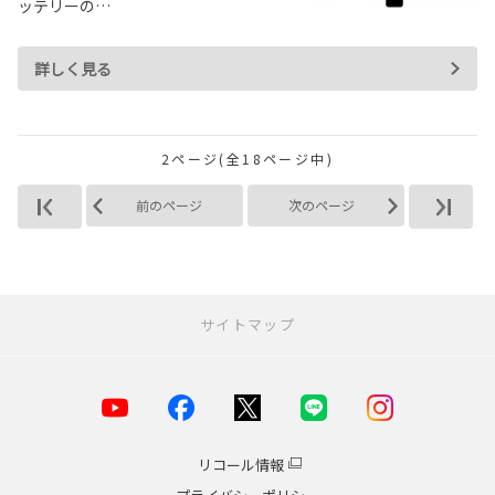
ッテリーの…
詳しく見る
2ページ(全18ページ中)
前のページ
次のページ
サイトマップ
お店を探す
店舗一覧
横浜市
リコール情報
川崎市