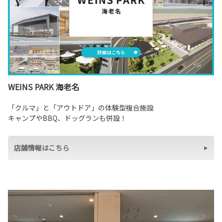
WEINS PARK 海老名
「クルマ」と「アウトドア」の体験型複合施設
キャンプやBBQ、ドッグランも併設！
店舗情報はこちら