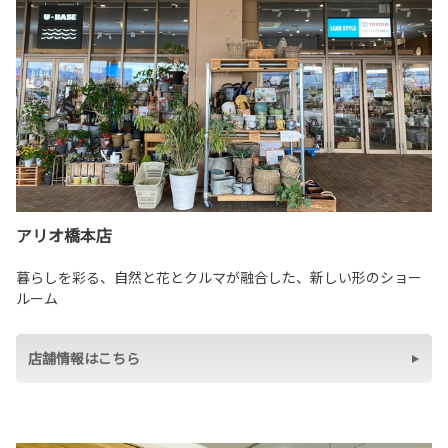
アリオ橋本店
暮らしを彩る、自然と花とクルマが融合した、新しい形のショー
ルーム
店舗情報はこちら