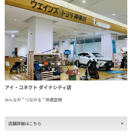
アイ・コネクト ダイナシティ店
みんなが ” つながる ” 快適空間
店舗詳細はこちら