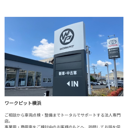
ワークピット横浜
ご相談から車両点検・整備までトータルでサポートする法人専門
店。
事業用・商用車をご検討中のお客様のもとへ、訪問してお話を伺