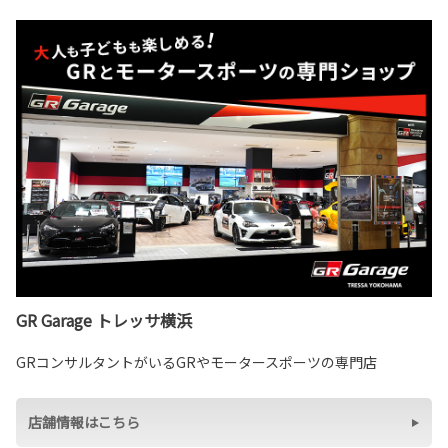
GR Garage トレッサ横浜
GRコンサルタントがいるGRやモータースポーツの専門店
店舗情報はこちら