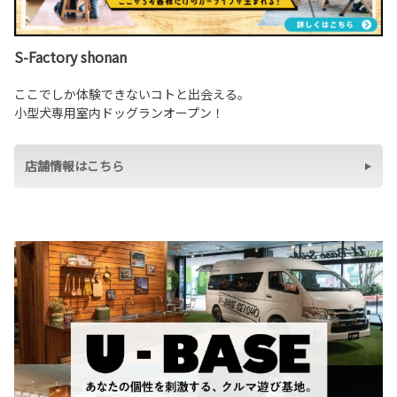
S-Factory shonan
ここでしか体験できないコトと出会える。
小型犬専用室内ドッグランオープン！
店舗情報はこちら