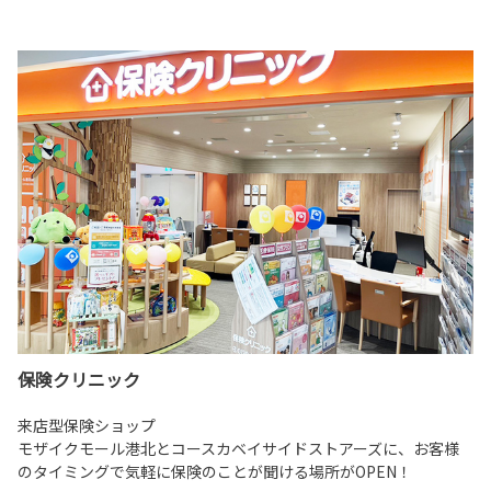
保険クリニック
来店型保険ショップ
モザイクモール港北とコースカベイサイドストアーズに、お客様
のタイミングで気軽に保険のことが聞ける場所がOPEN！