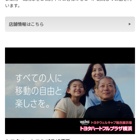
います。
店舗情報はこちら