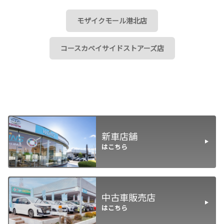
モザイクモール港北店
コースカベイサイドストアーズ店
新車店舗
はこちら
中古車販売店
はこちら