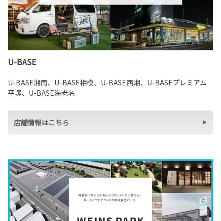
U-BASE
U-BASE湘南、U-BASE相模、U-BASE西湘、U-BASEプレミアム
平塚、U-BASE海老名
店舗情報はこちら