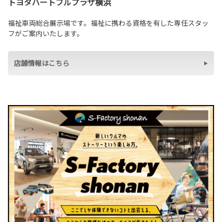
トヨタハートフルプラザ横浜
福祉車両総合展示場です。福祉に携わる資格を有した専任スタッ
フがご案内いたします。
店舗情報はこちら