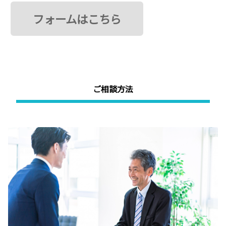
フォームはこちら
ご相談方法