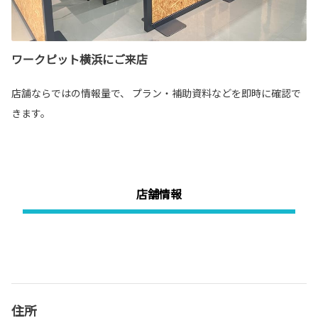
ワークピット横浜にご来店
店舗ならではの情報量で、 プラン・補助資料などを即時に確認で
きます。
店舗情報
住所