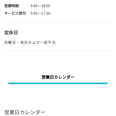
営業時間
9:45～18:00
サービス受付
9:45～17:30
定休日
日曜日・祝日および一部平日
営業日カレンダー
営業日カレンダー