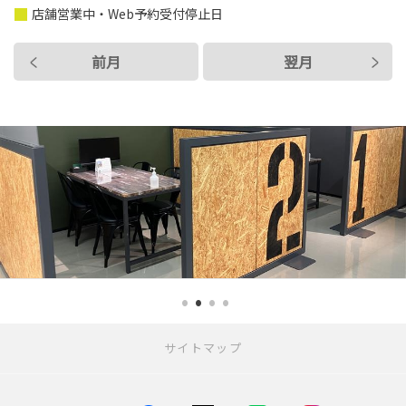
店舗営業中・Web予約受付停止日
前月
翌月
サイトマップ