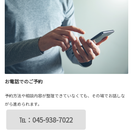
お電話でのご予約
予約方法や相談内容が整理できていなくても、その場でお話しな
がら進められます。
℡：045-938-7022