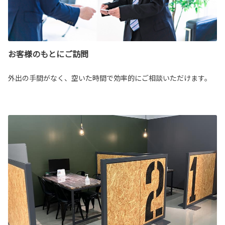
お客様のもとにご訪問
外出の手間がなく、空いた時間で効率的にご相談いただけます。