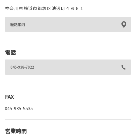
神奈川県横浜市都筑区池辺町４６６１
経路案内
電話
045-938-7022
FAX
045-935-5535
営業時間