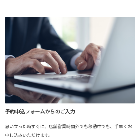
予約申込フォームからのご入力
思い立った時すぐに、店舗営業時間外でも移動中でも、手早くお
申し込みいただけます。