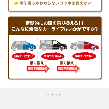
サイトマップ