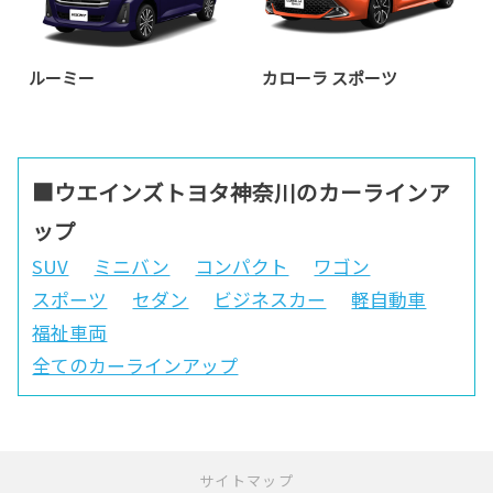
ルーミー
カローラ スポーツ
■ウエインズトヨタ神奈川のカーラインア
ップ
SUV
ミニバン
コンパクト
ワゴン
スポーツ
セダン
ビジネスカー
軽自動車
福祉車両
全てのカーラインアップ
サイトマップ