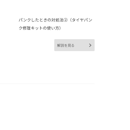
パンクしたときの対処法➁（タイヤパン
ク修理キットの使い方）
解説を見る