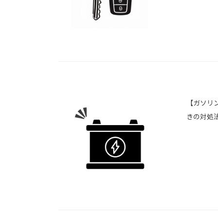
【ガソリ
きの対処