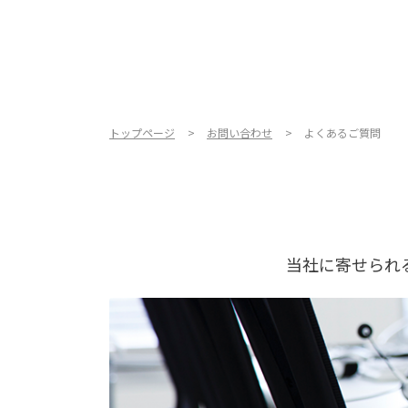
トップページ
お問い合わせ
よくあるご質問
当社に寄せられ