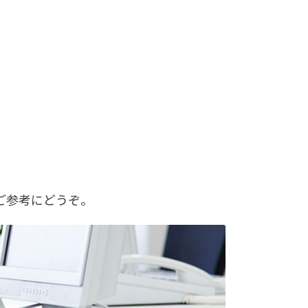
ご参考にどうぞ。