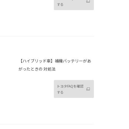
する
【ハイブリッド車】補機バッテリーがあ
がったときの 対処法
トヨタFAQを確認
する