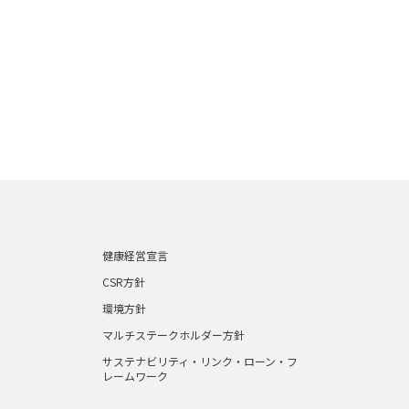
健康経営宣言
CSR方針
環境方針
マルチステークホルダー方針
サステナビリティ・リンク・ローン・フ
レームワーク