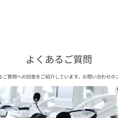
よくあるご質問
るご質問への回答をご紹介しています。お問い合わせの