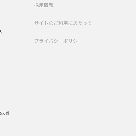
採用情報
サイトのご利用にあたって
内
プライバシーポリシー
る方針