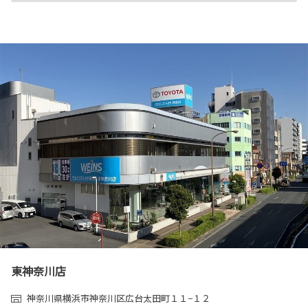
東神奈川店
神奈川県横浜市神奈川区広台太田町１１−１２