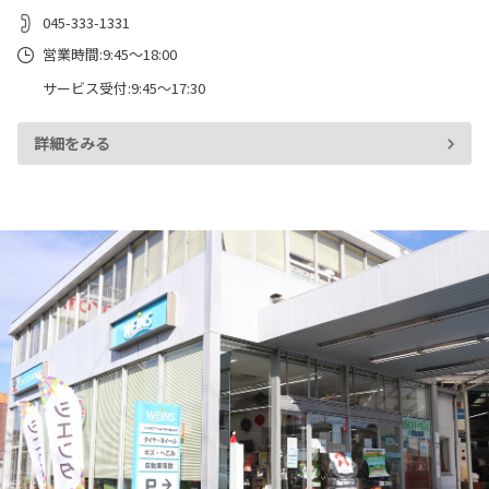
045-333-1331
営業時間:9:45～18:00
サービス受付:9:45～17:30
詳細をみる