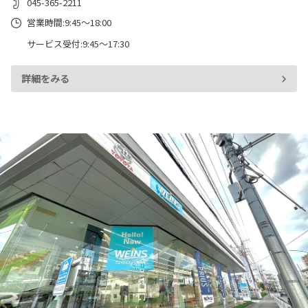
045-365-2211
営業時間:9:45～18:00
サービス受付:9:45～17:30
詳細をみる