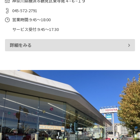
神奈川県横浜市鶴見区東寺尾４−６−１９
045-572-2791
営業時間:9:45～18:00
サービス受付:9:45～17:30
詳細をみる