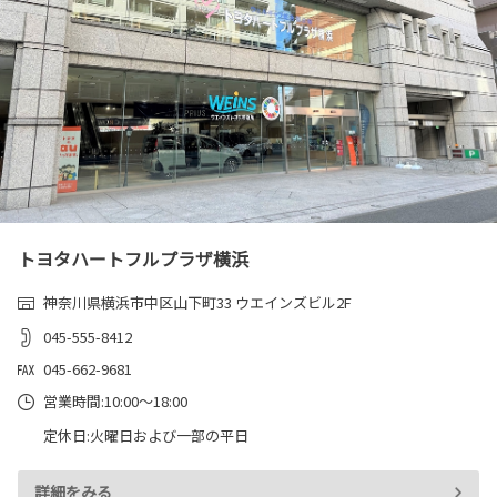
トヨタハートフルプラザ横浜
神奈川県横浜市中区山下町33 ウエインズビル2F
045-555-8412
045-662-9681
営業時間:10:00～18:00
定休日:火曜日および一部の平日
詳細をみる