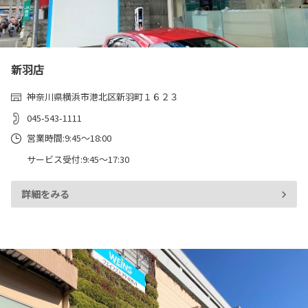
新羽店
神奈川県横浜市港北区新羽町１６２３
045-543-1111
営業時間:9:45～18:00
サービス受付:9:45～17:30
詳細をみる