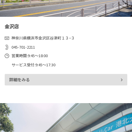
金沢店
神奈川県横浜市金沢区谷津町１３−３
045-701-2211
営業時間:9:45～18:00
サービス受付:9:45～17:30
詳細をみる