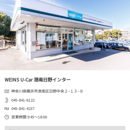
WEINS U-Car 港南日野インター
神奈川県横浜市港南区日野中央２−１３−８
045-841-6122
045-841-4237
営業時間:9:45～18:00