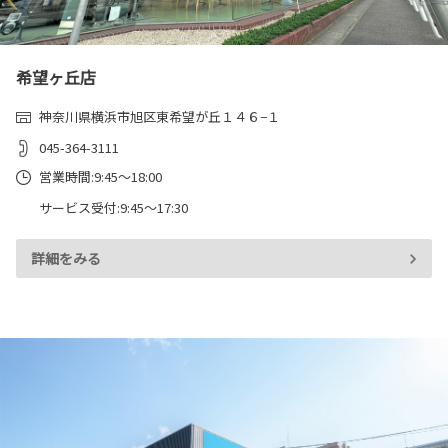
希望ヶ丘店
神奈川県横浜市旭区東希望が丘１４６−１
045-364-3111
営業時間:9:45～18:00
サービス受付:9:45～17:30
詳細をみる