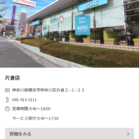
片倉店
神奈川県横浜市神奈川区片倉２−１−２３
045-413-3111
営業時間:9:45～18:00
サービス受付:9:45～17:30
詳細をみる