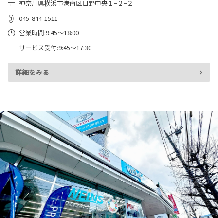
神奈川県横浜市港南区日野中央１−２−２
045-844-1511
営業時間:9:45～18:00
サービス受付:9:45～17:30
詳細をみる