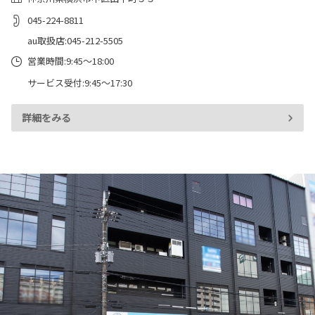
045-224-8811
au取扱店:045-212-5505
営業時間:9:45～18:00
サービス受付:9:45～17:30
詳細をみる