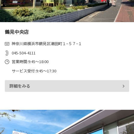
鶴見中央店
神奈川県横浜市鶴見区潮田町１−５７−１
045-504-4111
営業時間:9:45～18:00
サービス受付:9:45～17:30
詳細をみる