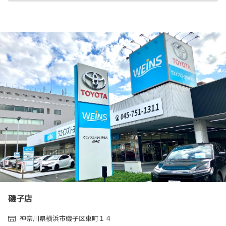
磯子店
神奈川県横浜市磯子区東町１４