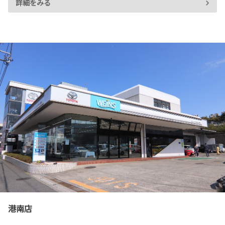
詳細をみる
港南店