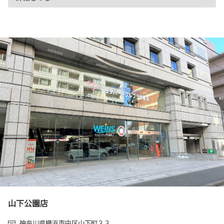
山下公園店
神奈川県横浜市中区山下町３３