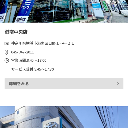
港南中央店
神奈川県横浜市港南区日野１−４−２１
045-847-2011
営業時間:9:45～18:00
サービス受付:9:45～17:30
詳細をみる