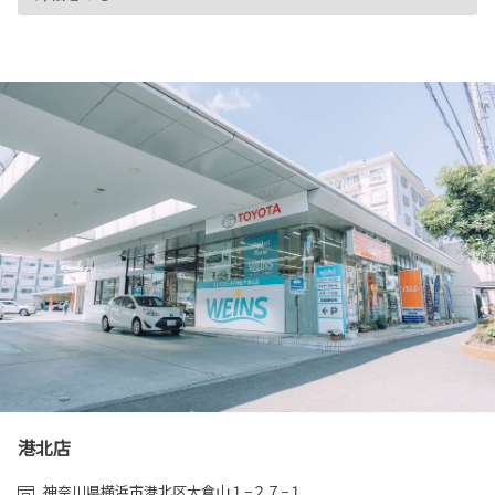
港北店
神奈川県横浜市港北区大倉山１−２７−１