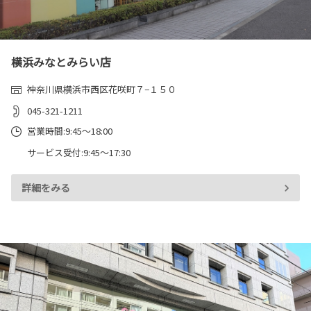
横浜みなとみらい店
神奈川県横浜市西区花咲町７−１５０
045-321-1211
営業時間:9:45～18:00
サービス受付:9:45～17:30
詳細をみる