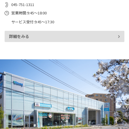
045-751-1311
営業時間:9:45～18:00
サービス受付:9:45～17:30
詳細をみる