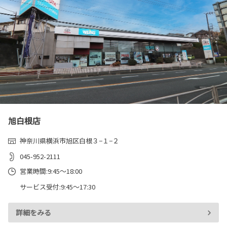
旭白根店
神奈川県横浜市旭区白根３−１−２
045-952-2111
営業時間:9:45～18:00
サービス受付:9:45～17:30
詳細をみる