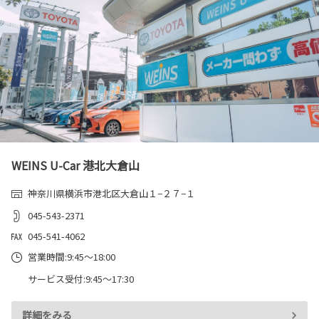
WEINS U-Car 港北大倉山
神奈川県横浜市港北区大倉山１−２７−１
045-543-2371
045-541-4062
営業時間:9:45～18:00
サービス受付:9:45～17:30
詳細をみる