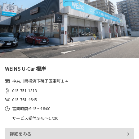
WEINS U-Car 根岸
神奈川県横浜市磯子区東町１４
045-751-1313
045-761-4645
営業時間:9:45～18:00
サービス受付:9:45～17:30
詳細をみる