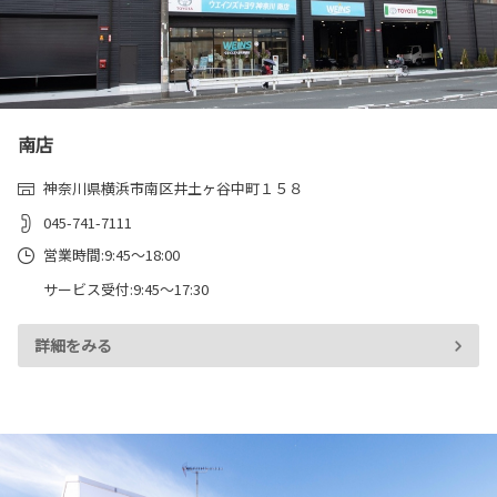
南店
神奈川県横浜市南区井土ヶ谷中町１５８
045-741-7111
営業時間:9:45～18:00
サービス受付:9:45～17:30
詳細をみる