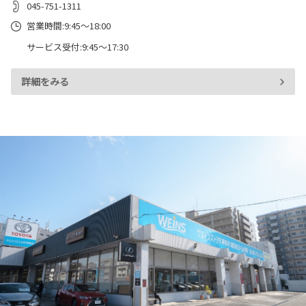
045-751-1311
営業時間:9:45～18:00
サービス受付:9:45～17:30
詳細をみる