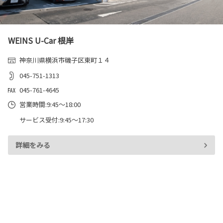
WEINS U-Car 根岸
神奈川県横浜市磯子区東町１４
045-751-1313
045-761-4645
営業時間:9:45～18:00
サービス受付:9:45～17:30
詳細をみる