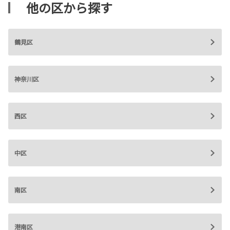
他の区から探す
鶴見区
神奈川区
西区
中区
南区
港南区