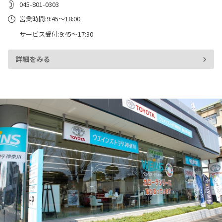
045-801-0303
営業時間:9:45～18:00
サービス受付:9:45～17:30
詳細をみる