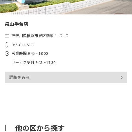
泉山手台店
神奈川県横浜市泉区領家４−２−２
045-814-5111
営業時間:9:45～18:00
サービス受付:9:45～17:30
詳細をみる
他の区から探す