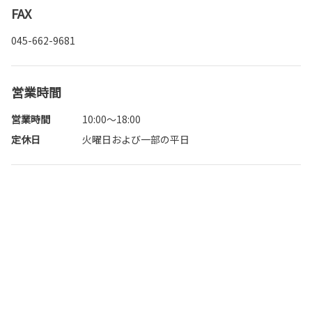
FAX
045-662-9681
営業時間
営業時間
10:00～18:00
定休日
火曜日および一部の平日