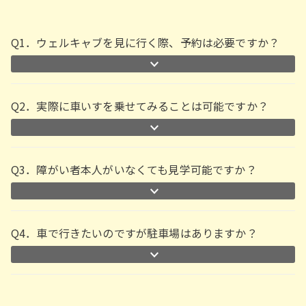
Q1．ウェルキャブを見に行く際、予約は必要ですか？
Q2．実際に車いすを乗せてみることは可能ですか？
Q3．障がい者本人がいなくても見学可能ですか？
Q4．車で行きたいのですが駐車場はありますか？