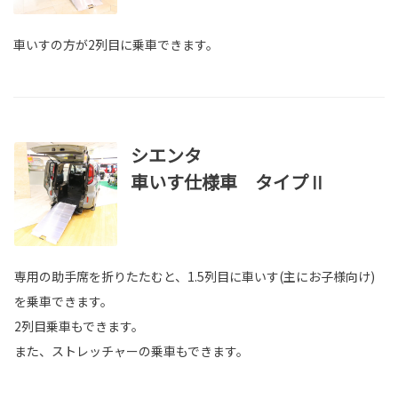
車いすの方が2列目に乗車できます。
シエンタ
車いす仕様車 タイプⅡ
専用の助手席を折りたたむと、1.5列目に車いす(主にお子様向け)
を乗車できます。
2列目乗車もできます。
また、ストレッチャーの乗車もできます。