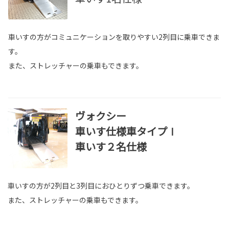
車いすの方がコミュニケーションを取りやすい2列目に乗車できま
す。
また、ストレッチャーの乗車もできます。
ヴォクシー
車いす仕様車タイプⅠ
車いす２名仕様
車いすの方が2列目と3列目におひとりずつ乗車できます。
また、ストレッチャーの乗車もできます。