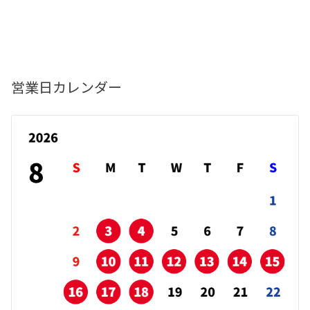
営業日カレンダー