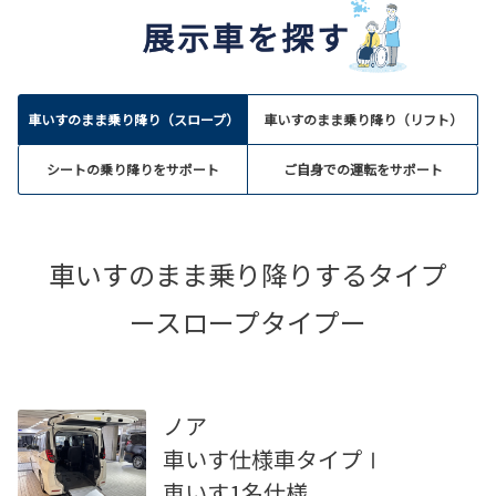
車いすのまま乗り降り（スロープ）
車いすのまま乗り降り（リフト）
シートの乗り降りをサポート
ご自身での運転をサポート
車いすのまま乗り降りするタイプ
ースロープタイプー
ノア
車いす仕様車タイプⅠ
車いす1名仕様