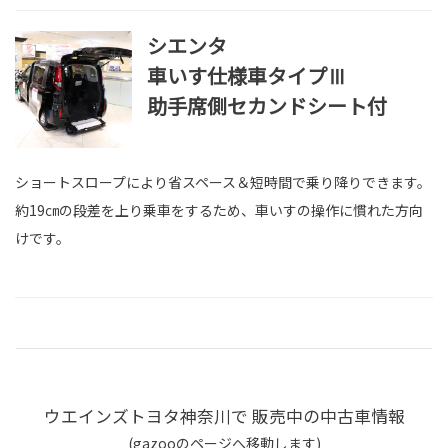
シエンタ
車いす仕様車タイプⅢ
助手席側セカンドシート付
ショートスロープにより省スペース＆短時間で乗り降りできます。
約19㎝の段差を上り乗車をするため、車いすの操作に慣れた方向
けです。
ウエインズトヨタ神奈川で 販売中の中古車情報
(gazooのページへ移動します)