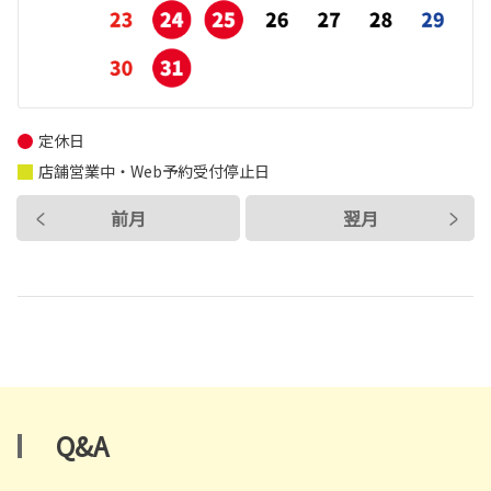
定休日
店舗営業中・Web予約受付停止日
前月
翌月
Q&A