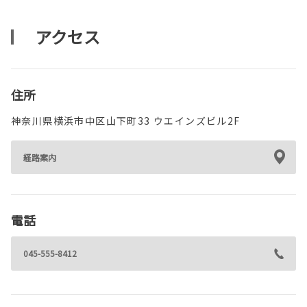
アクセス
住所
神奈川県横浜市中区山下町33 ウエインズビル2F
経路案内
電話
045-555-8412