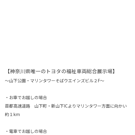
【神奈川県唯一のトヨタの福祉車両総合展示場】
～山下公園・マリンタワーそばウエインズビル２F～
・お車でお越しの場合
首都高速道路 山下町・新山下ICよりマリンタワー方面に向かい
約１km
・電車でお越しの場合