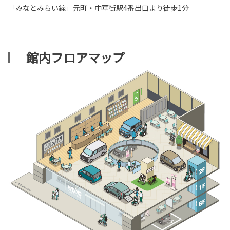
「みなとみらい線」元町・中華街駅4番出口より徒歩1分
館内フロアマップ