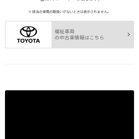
※ 該当の車両の取扱いがないときは表示されません。
福祉車両
の中古車情報はこちら