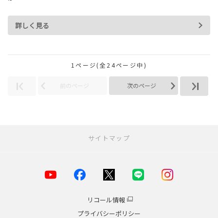
詳しく見る
1ページ(全24ページ中)
前のページ
次のページ
サイトマップ
お店を探す
店舗一覧
横浜市
リコール情報
川崎市
プライバシーポリシー