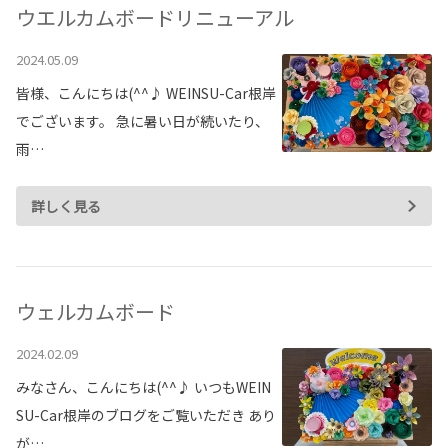
ウエルカムボードリニューアル
2024.05.09
皆様、こんにちは(^^♪ WEINSU-Car根岸
でございます。 急に暑い日が続いたり、
雨…
詳しく見る
ウェルカムボード
2024.02.09
みなさん、こんにちは(^^♪ いつもWEIN
SU-Car根岸のブログをご覧いただき あり
が…