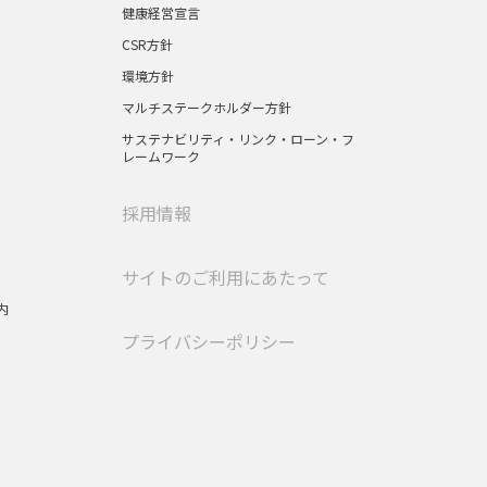
健康経営宣言
CSR方針
環境方針
マルチステークホルダー方針
サステナビリティ・リンク・ローン・フ
レームワーク
採用情報
サイトのご利用にあたって
内
プライバシーポリシー