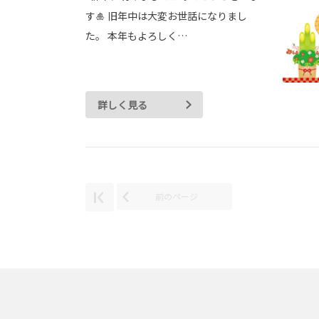
す🎍 旧年中は大変お世話になりまし
た。 本年もよろしく…
詳しく見る
前のページ