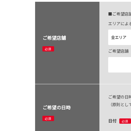
■ご希望店
エリアによ
ご希望店舗
必須
ご希望店舗
ご希望の日
（原則とし
ご希望の日時
必須
日付
必須