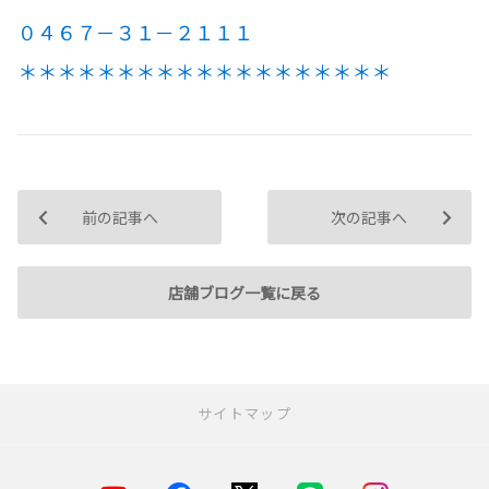
０４６７－３１－２１１１
＊＊＊＊＊＊＊＊＊＊＊＊＊＊＊＊＊＊＊
前の記事へ
次の記事へ
店舗ブログ一覧に戻る
サイトマップ