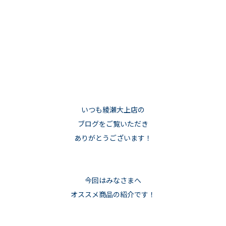
いつも綾瀬大上店の
ブログをご覧いただき
ありがとうございます！
今回はみなさまへ
オススメ商品の紹介です！