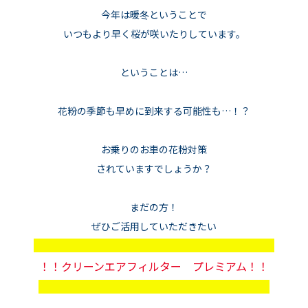
今年は暖冬ということで
いつもより早く桜が咲いたりしています。
ということは…
花粉の季節も早めに到来する可能性も…！？
お乗りのお車の花粉対策
されていますでしょうか？
まだの方！
ぜひご活用していただきたい
！！クリーンエアフィルター プレミアム！！