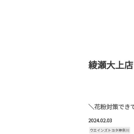
綾瀬大上店
＼花粉対策でき
2024.02.03
ウエインズトヨタ神奈川