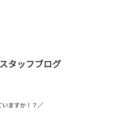
スタッフブログ
ていますか！？／