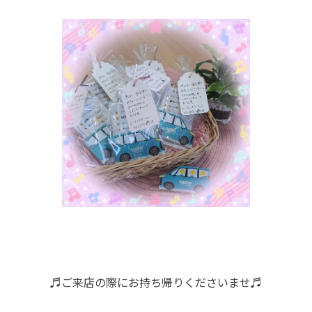
♬ご来店の際にお持ち帰りくださいませ♬