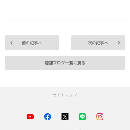
前の記事へ
次の記事へ
店舗ブログ一覧に戻る
サイトマップ
お店を探す
店舗一覧