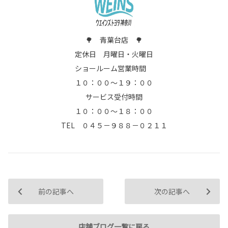
🌳 青葉台店 🌳
定休日 月曜日・火曜日
ショールーム営業時間
１０：００～１９：００
サービス受付時間
１０：００～１８：００
TEL ０４５－９８８－０２１１
前の記事へ
次の記事へ
店舗ブログ一覧に戻る