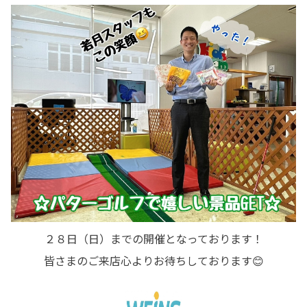
２８日（日）までの開催となっております！
皆さまのご来店心よりお待ちしております😊