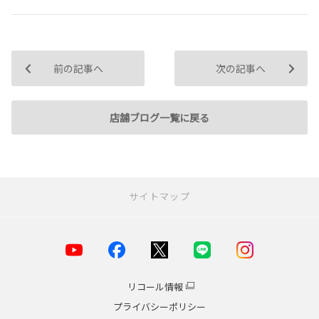
前の記事へ
次の記事へ
店舗ブログ一覧に戻る
サイトマップ
お店を探す
店舗一覧
横浜市
リコール情報
川崎市
プライバシーポリシー
海老名・厚木エリア