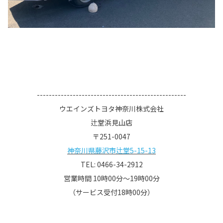
--------------------------------------------------
ウエインズトヨタ神奈川株式会社
辻堂浜見山店
〒251-0047
神奈川県藤沢市辻堂5-15-13
TEL: 0466-34-2912
営業時間 10時00分～19時00分
（サービス受付18時00分）