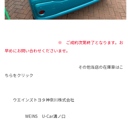
※ ご成約次第終了となります。お
早めにお問い合わせくださいませ。
その他当店の在庫車はこ
ちらをクリック
ウエインズトヨタ神奈川株式会社
WEINS U-Car溝ノ口