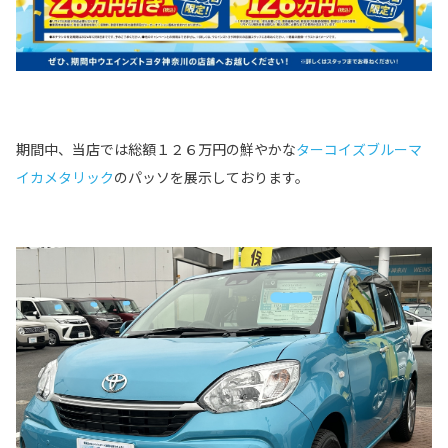
期間中、当店では総額１２６万円の鮮やかな
ターコイズブルーマ
イカメタリック
のパッソを展示しております。