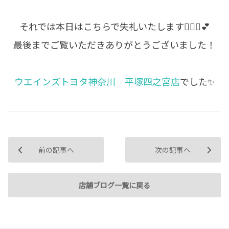
それでは本日はこちらで失礼いたします🙇🏻‍♀️💕
最後までご覧いただきありがとうございました！
ウエインズトヨタ神奈川 平塚四之宮店
でした✨
前の記事へ
次の記事へ
店舗ブログ一覧に戻る