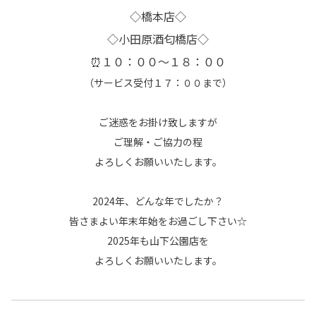
◇橋本店◇
◇小田原酒匂橋店◇
⏰１０：００～１８：００
（サービス受付１７：００まで）
ご迷惑をお掛け致しますが
ご理解・ご協力の程
よろしくお願いいたします。
2024年、どんな年でしたか？
皆さまよい年末年始をお過ごし下さい☆
2025年も山下公園店を
よろしくお願いいたします。