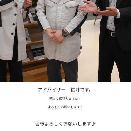
アドバイザー 桜井です。
明るく頑張りますので
よろしくお願いします！
皆様よろしくお願いします♪