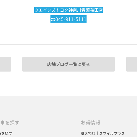
ウエインズトヨタ神奈川青葉荏田店
☎045-911-5111
店舗ブログ一覧に戻る
車を探す
お得情報
車を探す
購入特典｜スマイルプラス