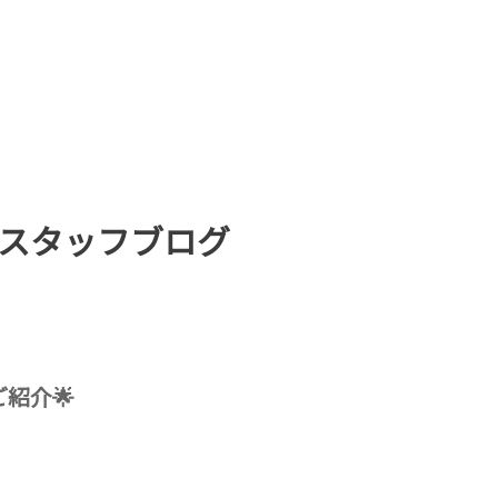
スタッフブログ
紹介🌟