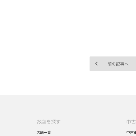
前の記事へ
お店を探す
中古
店舗一覧
中古