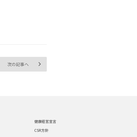
次の記事へ
健康経営宣言
CSR方針