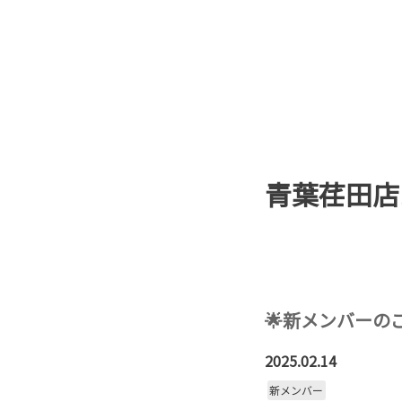
青葉荏田店
🌟新メンバーのご
2025.02.14
新メンバー