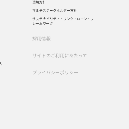
環境方針
マルチステークホルダー方針
サステナビリティ・リンク・ローン・フ
レームワーク
採用情報
サイトのご利用にあたって
内
プライバシーポリシー