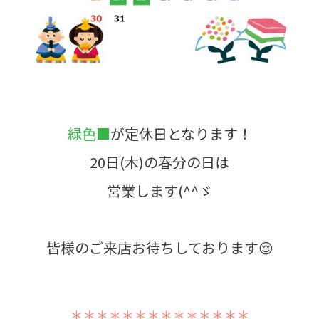
緑色■
が定休日となります！
20日(木)の春分の日は
営業します(^^ゞ
皆様のご来店お待ちしております😌
＊＊＊＊＊＊＊＊＊＊＊＊＊＊