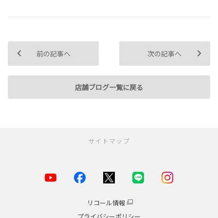
前の記事へ
次の記事へ
店舗ブログ一覧に戻る
サイトマップ
お店を探す
店舗一覧
横浜市
リコール情報
川崎市
プライバシーポリシー