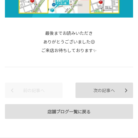
最後までお読みいただき
ありがとうございました😌
ご来店お待ちしております✨
前の記事へ
次の記事へ
店舗ブログ一覧に戻る