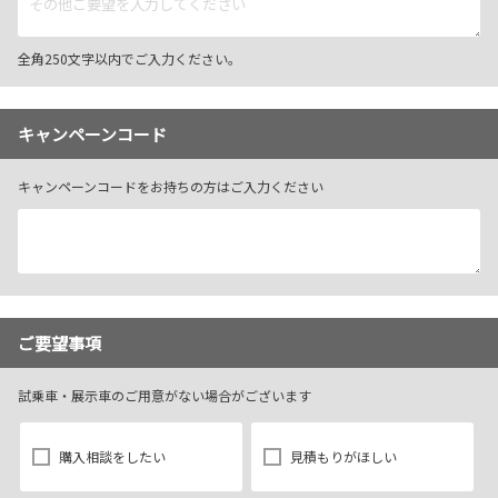
全角250文字以内でご入力ください。
キャンペーンコード
キャンペーンコードをお持ちの方はご入力ください
ご要望事項
試乗車・展示車のご用意がない場合がございます
購入相談をしたい
見積もりがほしい