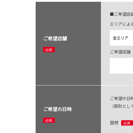
■ご希望店
エリアによ
ご希望店舗
必須
ご希望店舗
ご希望の日
（原則とし
ご希望の日時
必須
日付
必須