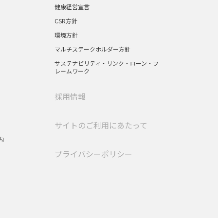
健康経営宣言
CSR方針
環境方針
マルチステークホルダー方針
サステナビリティ・リンク・ローン・フ
レームワーク
採用情報
サイトのご利用にあたって
内
プライバシーポリシー