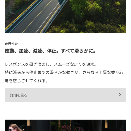
走行性能
始動、加速、減速、停止。すべて滑らかに。
レスポンスを研ぎ澄まし、スムーズな走りを追求。
特に減速から停止までの滑らかな動きが、さらなる上質な乗り心
地を感じさせてくれる。
詳細を見る