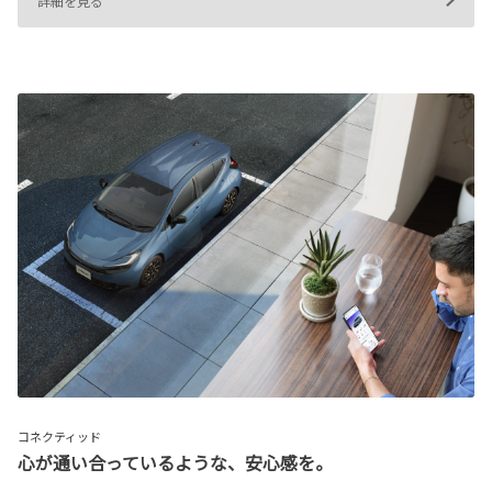
詳細を見る
コネクティッド
心が通い合っているような、安心感を。