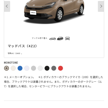
アングル切り替え
マッドバス〈4Z2〉
写真はZ（2WD）。
MONOTONE
＊1. メーカーオプション。 ＊2. ボディカラーのブラックマイカ〈209〉を選択した
場合、ブラックアウトは装着されません。また、ボディカラーのダークグレー〈1L
7〉を選択した場合、センターピラーにブラックアウトは装着されません。