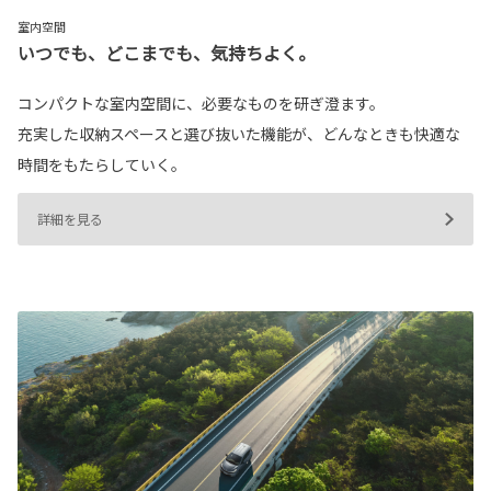
室内空間
いつでも、どこまでも、気持ちよく。
コンパクトな室内空間に、必要なものを研ぎ澄ます。
充実した収納スペースと選び抜いた機能が、どんなときも快適な
時間をもたらしていく。
詳細を見る