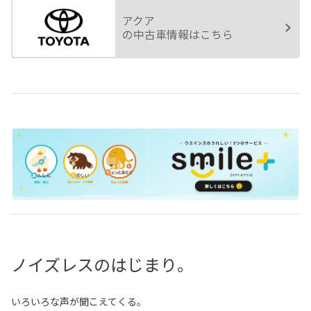
アクア
の中古車情報はこちら
ノイズレスのはじまり。
いろいろな声が聞こえてくる。