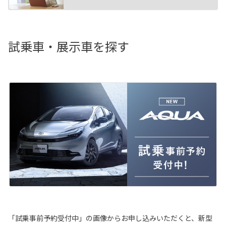
試乗車・展示車を探す
「試乗事前予約受付中」の画像からお申し込みいただくと、新型