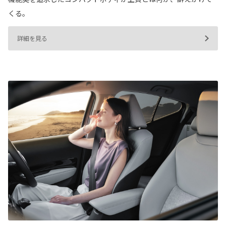
くる。
詳細を見る