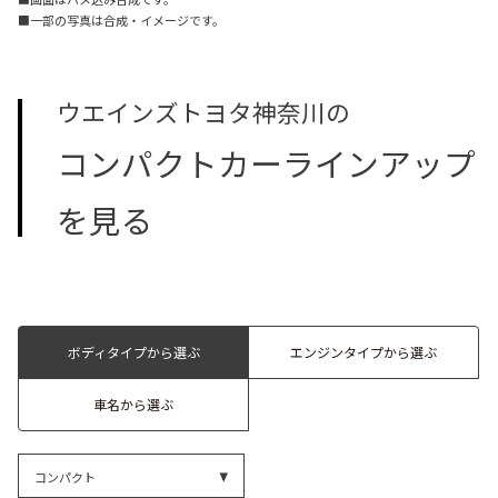
■一部の写真は合成・イメージです。
ウエインズトヨタ神奈川の
コンパクトカーラインアップ
を見る
ボディタイプから選ぶ
エンジンタイプから選ぶ
車名から選ぶ
コンパクト