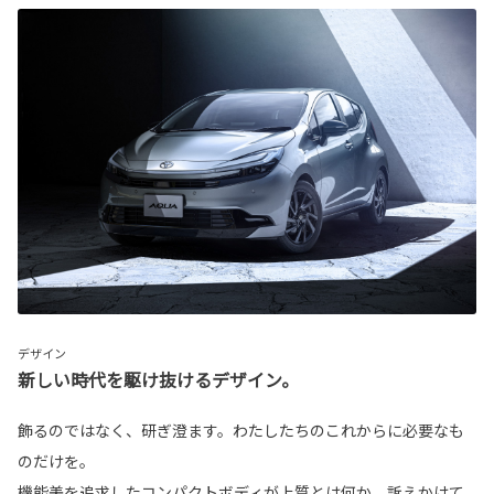
デザイン
新しい時代を駆け抜けるデザイン。
飾るのではなく、研ぎ澄ます。わたしたちのこれからに必要なも
のだけを。
機能美を追求したコンパクトボディが上質とは何か、訴えかけて