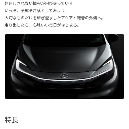
処理しきれない情報が飛び交っている。
いっそ、全部そぎ落としてみよう。
大切なものだけを研ぎ澄ましたアクアと雑音の外側へ。
走り出したら、心地いい毎日がはじまる。
特長