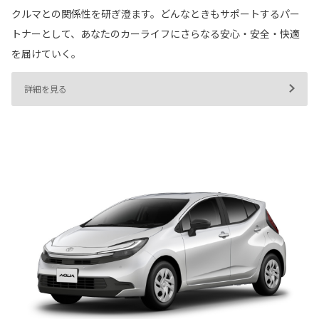
クルマとの関係性を研ぎ澄ます。どんなときもサポートするパー
トナーとして、あなたのカーライフにさらなる安心・安全・快適
を届けていく。
詳細を見る