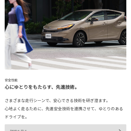
安全性能
心にゆとりをもたらす、先進技術。
さまざまな走行シーンで、安心できる技術を研ぎ澄ます。
心地よく走るために、先進安全技術を連携させて、ゆとりのある
ドライブを。