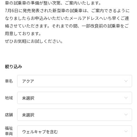
車の試乗車の準備が整い次第、ご案内いたします。
7月6日に発売発表された新型車の試乗車は、ご案内できるように
なりましたらお申込みいただいたメールアドレスへいち早くご連
絡させていただきます。それまでの間、一部改良前の試乗車をご
用意しております。
ぜひお気軽にお試しください。
絞り込み
車名
地域
店舗
福祉
車両