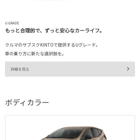
U GRADE
もっと合理的で、ずっと安心なカーライフ。
クルマのサブスクKINTOで提供するUグレード。
車の乗り方に新たな選択肢を。
詳細を見る
ボディカラー