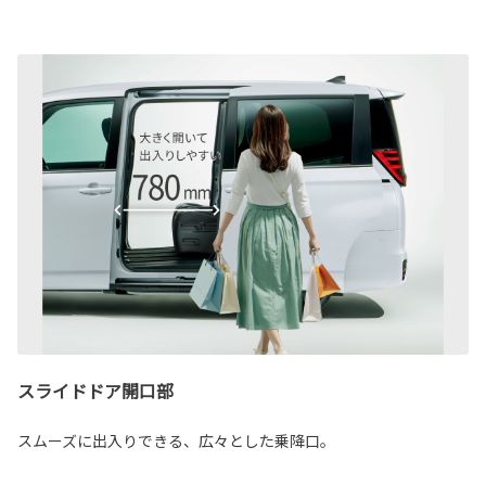
スライドドア開口部
スムーズに出入りできる、広々とした乗降口。