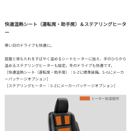
快適温熱シート（運転席・助手席）＆ステアリングヒータ
ー
寒い日のドライブも快適に。
座面と背もたれをすばやく温めるシートヒーターに加え、手のひらから
温めるステアリングヒーターも設定。冬のドライブも快適です。
［快適温熱シート（運転席・助手席）：S-Zに標準装備。S-Gにメーカ
ーパッケージオプション］
［ステアリングヒーター：S-Zにメーカーパッケージオプション］