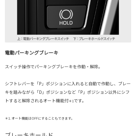
電動パーキングブレーキ
スイッチ操作でパーキングブレーキを作動・解除。
シフトレバーを「P」ポジションに入れると自動で作動し、ブレー
キを踏みながら「D」ポジションなど「P」ポジション以外にシフ
トすると解除されるオート機能付
です。
＊1
＊1. オート機能はOFFにすることもできます。
ブレーキホールド