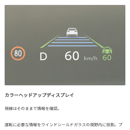
カラーヘッドアップディスプレイ
視線はそのままで情報を確認。
運転に必要な情報をウインドシールドガラスの視野内に投影。プ