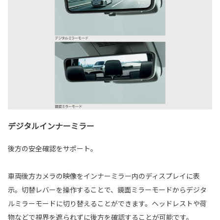
デジタルインナーミラー
後方の安全確認をサポート。
車両後方カメラの映像をインナーミラー内のディスプレイに表
示。切替レバーを操作することで、鏡面ミラーモードからデジタ
ルミラーモードに切り替えることができます。ヘッドレストや荷
物などで視界を遮られずに後方を確認することが可能です。