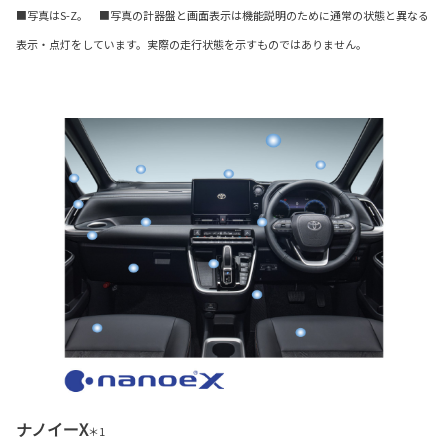
■写真はS-Z。 ■写真の計器盤と画面表示は機能説明のために通常の状態と異なる
表示・点灯をしています。実際の走行状態を示すものではありません。
ナノイーX
＊1