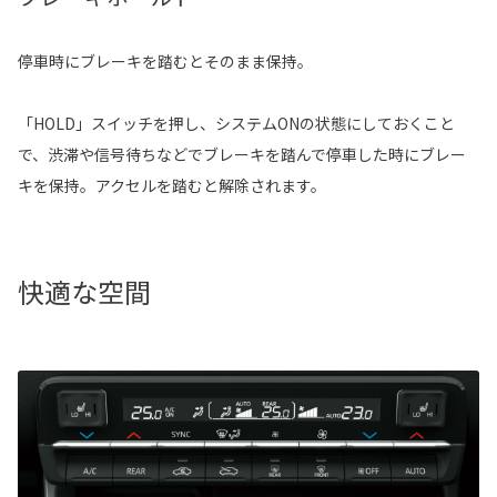
停車時にブレーキを踏むとそのまま保持。
「HOLD」スイッチを押し、システムONの状態にしておくこと
で、渋滞や信号待ちなどでブレーキを踏んで停車した時にブレー
キを保持。アクセルを踏むと解除されます。
快適な空間