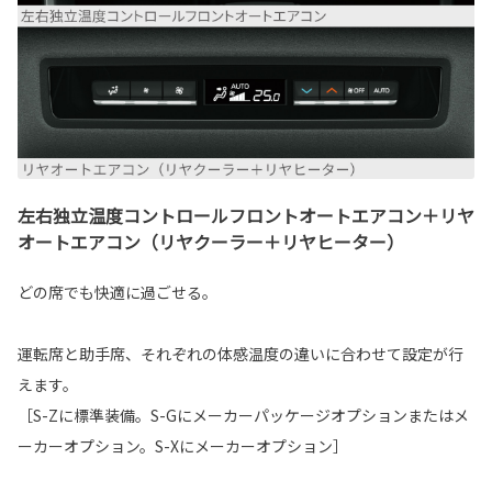
左右独立温度コントロールフロントオートエアコン＋リヤ
オートエアコン（リヤクーラー＋リヤヒーター）
どの席でも快適に過ごせる。
運転席と助手席、それぞれの体感温度の違いに合わせて設定が行
えます。
［S-Zに標準装備。S-Gにメーカーパッケージオプションまたはメ
ーカーオプション。S-Xにメーカーオプション］