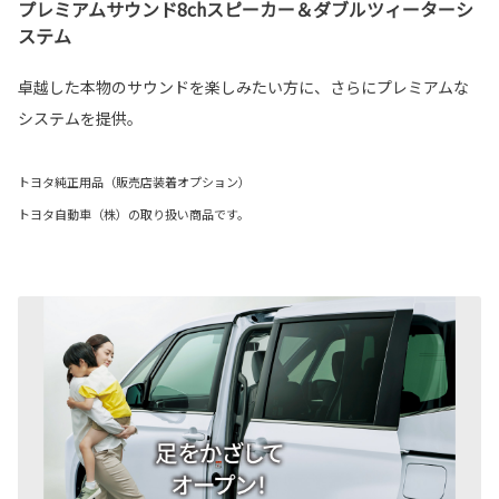
プレミアムサウンド8chスピーカー＆ダブルツィーターシ
ステム
卓越した本物のサウンドを楽しみたい方に、さらにプレミアムな
システムを提供。
トヨタ純正用品（販売店装着オプション）
トヨタ自動車（株）の取り扱い商品です。