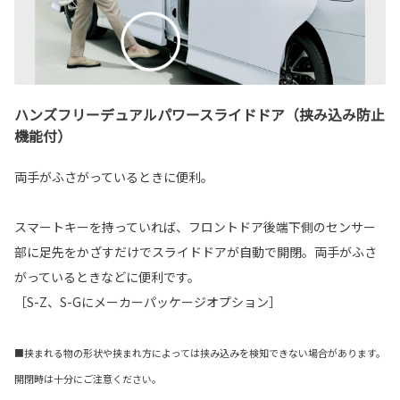
ハンズフリーデュアルパワースライドドア（挟み込み防止
機能付）
両手がふさがっているときに便利。
スマートキーを持っていれば、フロントドア後端下側のセンサー
部に足先をかざすだけでスライドドアが自動で開閉。両手がふさ
がっているときなどに便利です。
［S-Z、S-Gにメーカーパッケージオプション］
■挟まれる物の形状や挟まれ方によっては挟み込みを検知できない場合があります。
開閉時は十分にご注意ください。