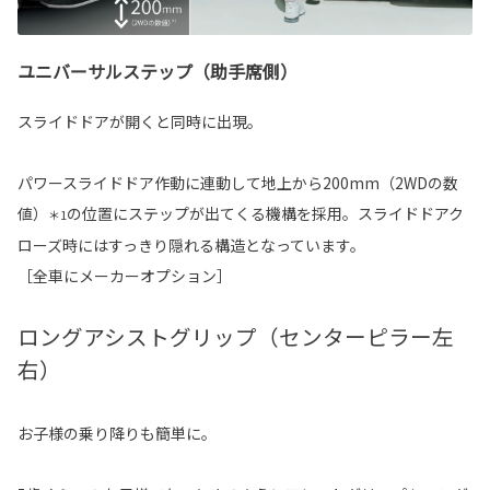
ユニバーサルステップ（助手席側）
スライドドアが開くと同時に出現。
パワースライドドア作動に連動して地上から200mm（2WDの数
値）
の位置にステップが出てくる機構を採用。スライドドアク
＊1
ローズ時にはすっきり隠れる構造となっています。
［全車にメーカーオプション］
ロングアシストグリップ（センターピラー左
右）
お子様の乗り降りも簡単に。