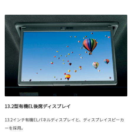
13.2型有機EL後席ディスプレイ
13.2インチ有機ELパネルディスプレイと、ディスプレイスピーカ
ーを採用。