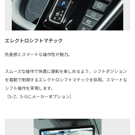
エレクトロシフトマチック
先進感とスマートな操作性が魅力。
スムーズな操作で快適に運転を楽しめるよう、シフトポジション
を電動で制御するエレクトロシフトマチックを採用。スマートな
シフト操作を実現します。
［S-Z、S-Gにメーカーオプション］