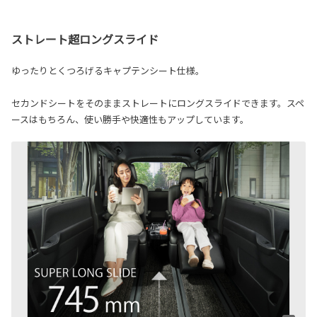
ストレート超ロングスライド
ゆったりとくつろげるキャプテンシート仕様。
セカンドシートをそのままストレートにロングスライドできます。スペ
ースはもちろん、使い勝手や快適性もアップしています。