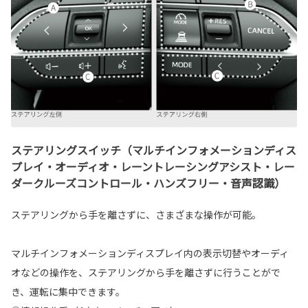
ステアリングスイッチ（マルチインフォメーションディス
プレイ・オーディオ・レーントレーシングアシスト・レー
ダークルーズコントロール・ハンズフリー・音声認識）
ステアリングから手を離さずに、さまざまな操作が可能。
マルチインフォメーションディスプレイ内の表示切替やオーディ
オなどの操作を、ステアリングから手を離さずに行うことがで
き、運転に集中できます。