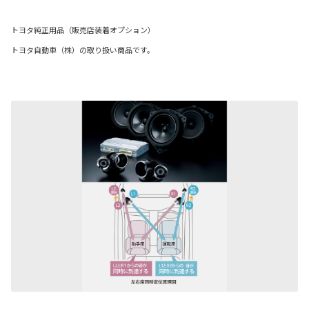
トヨタ純正用品（販売店装着オプション）
トヨタ自動車（株）の取り扱い商品です。