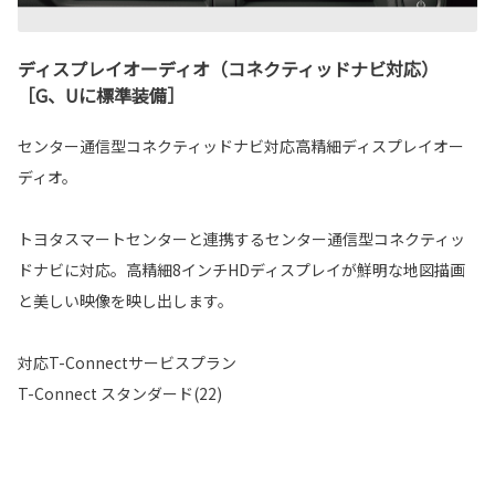
ディスプレイオーディオ（コネクティッドナビ対応）
［G、Uに標準装備］
センター通信型コネクティッドナビ対応高精細ディスプレイオー
ディオ。
トヨタスマートセンターと連携するセンター通信型コネクティッ
ドナビに対応。高精細8インチHDディスプレイが鮮明な地図描画
と美しい映像を映し出します。
対応T-Connectサービスプラン
T-Connect スタンダード(22)