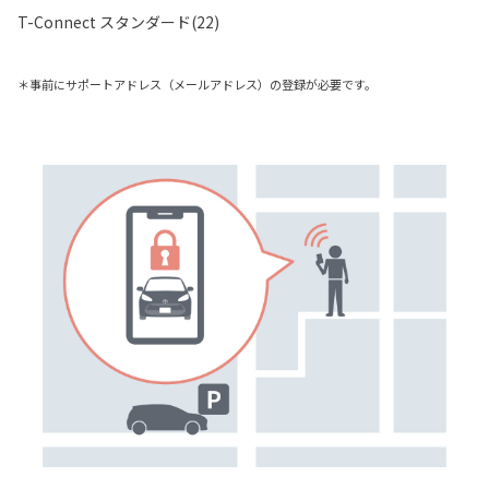
T-Connect スタンダード(22)
＊事前にサポートアドレス（メールアドレス）の登録が必要です。