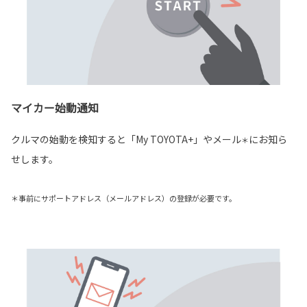
マイカー始動通知
クルマの始動を検知すると「My TOYOTA+」やメール
にお知ら
＊
せします。
＊事前にサポートアドレス（メールアドレス）の登録が必要です。