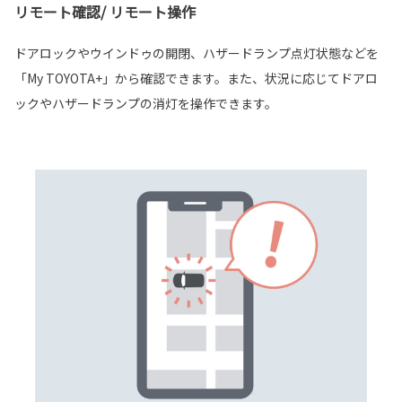
リモート確認/ リモート操作
ドアロックやウインドゥの開閉、ハザードランプ点灯状態などを
「My TOYOTA+」から確認できます。また、状況に応じてドアロ
ックやハザードランプの消灯を操作できます。