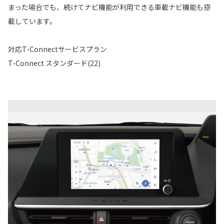
まった場合でも、続けてナビ機能が利用できる車載ナビ機能も搭
載しています。
対応T-Connectサービスプラン
T-Connect スタンダード(22)