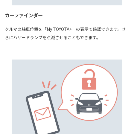
カーファインダー
クルマの駐車位置を「My TOYOTA+」の表示で確認できます。さ
らにハザードランプを点滅させることもできます。