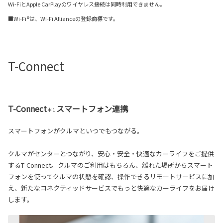
Wi-FiとApple CarPlayのワイヤレス接続は同時利用できません。
■Wi-Fi®は、Wi-Fi Allianceの登録商標です。
T-Connect
T-Connect
スマートフォン連携
＊1
スマートフォンがクルマといつでもつながる。
クルマがセンターとつながり、安心・安全・快適なカーライフをご提供
するT-Connect。クルマのご利用はもちろん、離れた場所からスマート
フォンを使ってクルマの状態を確認、操作できるリモートサービスに加
え、新たなコネクティッドサービスでもっと快適なカーライフをお届け
します。