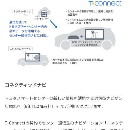
コネクティッドナビ
トヨタスマートセンターの新しい情報を活用する通信型ナビが５
年間無料（6年目以降有料）
でご利用いただけます。
＊1
T-Connectの契約でセンター通信型のナビゲーション「コネクテ