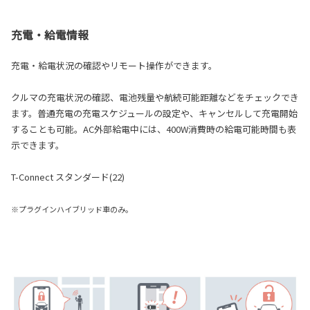
充電・給電情報
充電・給電状況の確認やリモート操作ができます。
クルマの充電状況の確認、電池残量や航続可能距離などをチェックでき
ます。普通充電の充電スケジュールの設定や、キャンセルして充電開始
することも可能。AC外部給電中には、400W消費時の給電可能時間も表
示できます。
T-Connect スタンダード(22)
※プラグインハイブリッド車のみ。