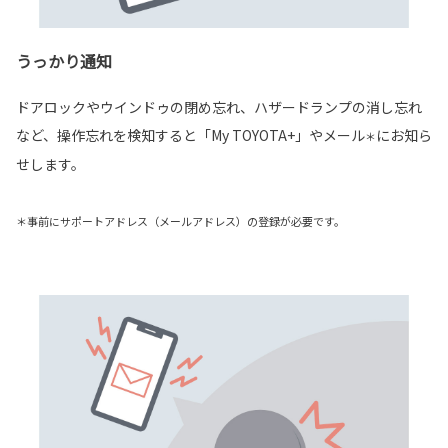
うっかり通知
ドアロックやウインドゥの閉め忘れ、ハザードランプの消し忘れ
など、操作忘れを検知すると「My TOYOTA+」やメール
にお知ら
＊
せします。
＊事前にサポートアドレス（メールアドレス）の登録が必要です。