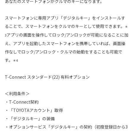
あなたのスマートフォンがクルマのキーになります。
スマートフォンに専用アプリ「デジタルキー」をインストールす
ることで、スマートフォンをクルマのキーとして使用できます。
＊
アプリの画面を操作してロック/アンロックが可能になることに加
3
え、アプリを起動したスマートフォンを携帯していれば、画面操
作なしでロック/アンロック・クルマの始動をすることも可能で
す。
＊4
T-Connect スタンダード(22) 有料オプション
＜利用条件＞
・T-Connect契約
・「TOYOTAアカウント」取得
・「デジタルキー」の装備
・オプションサービス「デジタルキー」の契約（初度登録日から3