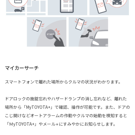
マイカーサーチ
スマートフォンで離れた場所からクルマの状況がわかります。
ドアロックの施錠忘れやハザードランプの消し忘れなど、離れた
場所から「MyTOYOTA+」で確認、操作が可能です。また、ドアの
こじ開けなどオートアラームの作動やクルマの始動を検知すると
「ＭyTOYOTA+」やメール
にすみやかにお知らせします。
＊