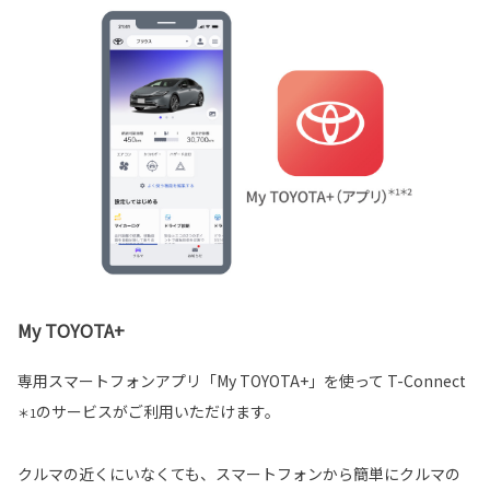
My TOYOTA+
専用スマートフォンアプリ「My TOYOTA+」を使って T-Connect
のサービスがご利用いただけます。
＊1
クルマの近くにいなくても、スマートフォンから簡単にクルマの