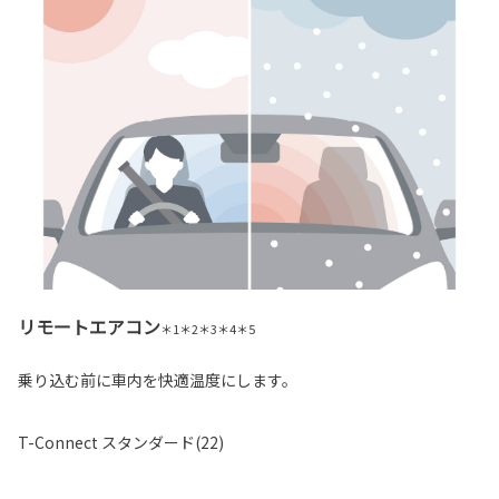
リモートエアコン
＊1＊2＊3＊4＊5
乗り込む前に車内を快適温度にします。
T-Connect スタンダード(22)