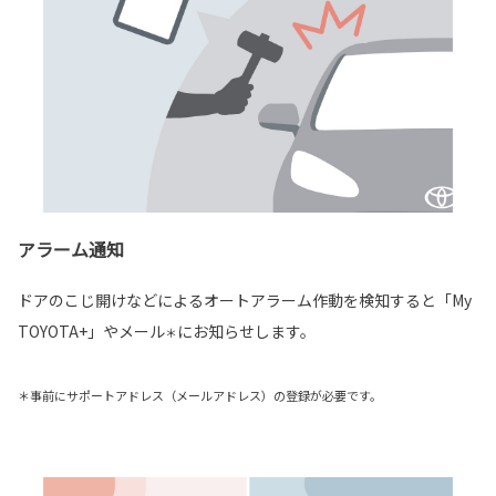
アラーム通知
ドアのこじ開けなどによるオートアラーム作動を検知すると「My
TOYOTA+」やメール
にお知らせします。
＊
＊事前にサポートアドレス（メールアドレス）の登録が必要です。