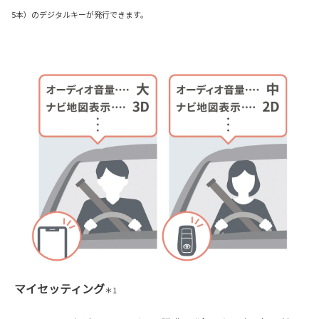
5本）のデジタルキーが発行できます。
マイセッティング
＊1