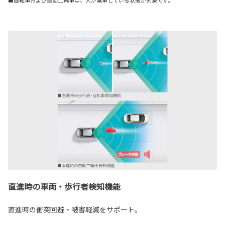
直進時の車両・歩行者検知機能
直進時の衝突回避・被害軽減をサポート。