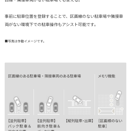
事前に駐車位置を登録することで、区画線のない駐車場や隣接車
両がない環境下での駐車操作もアシスト可能です。
■写真は作動イメージです。