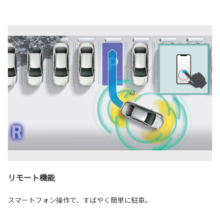
リモート機能
スマートフォン操作で、すばやく簡単に駐車。