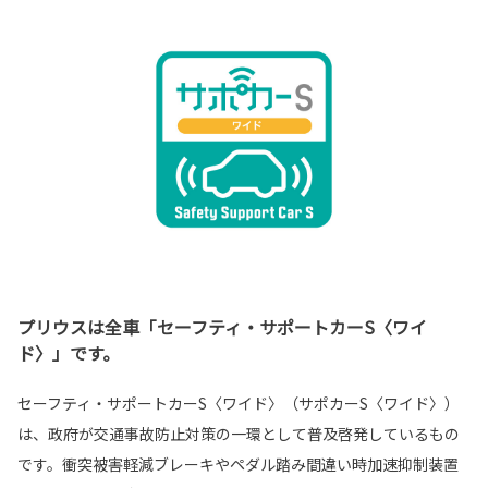
プリウスは全車「セーフティ・サポートカーS〈ワイ
ド〉」です。
セーフティ・サポートカーS〈ワイド〉（サポカーS〈ワイド〉）
は、政府が交通事故防止対策の一環として普及啓発しているもの
です。衝突被害軽減ブレーキやペダル踏み間違い時加速抑制装置