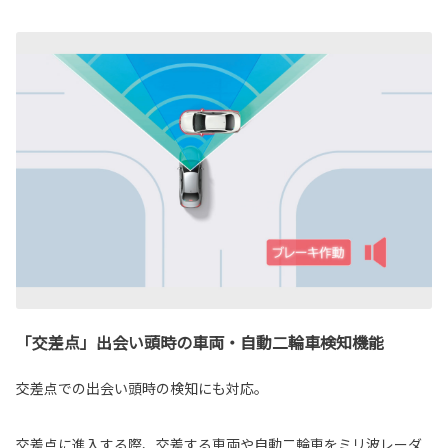
「交差点」出会い頭時の車両・自動二輪車検知機能
交差点での出会い頭時の検知にも対応。
交差点に進入する際、交差する車両や自動二輪車をミリ波レーダ