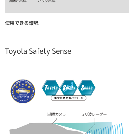
使用できる環境
Toyota Safety Sense