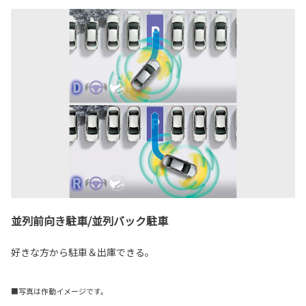
並列前向き駐車/並列バック駐車
好きな方から駐車＆出庫できる。
■写真は作動イメージです。