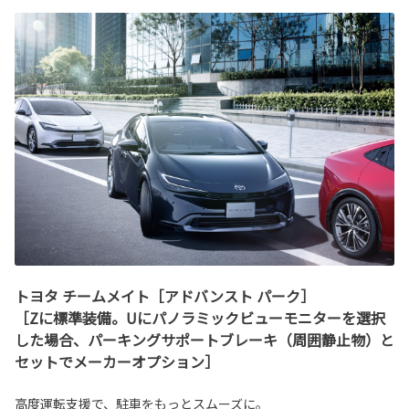
トヨタ チームメイト［アドバンスト パーク］
［Zに標準装備。Uにパノラミックビューモニターを選択
した場合、パーキングサポートブレーキ（周囲静止物）と
セットでメーカーオプション］
高度運転支援で、駐車をもっとスムーズに。