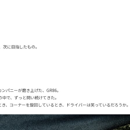
。
、次に目指したもの。
ンパニーが磨き上げた、GR86。
の中で、ずっと問い続けてきた。
とき、コーナーを旋回しているとき、ドライバーは笑っているだろうか