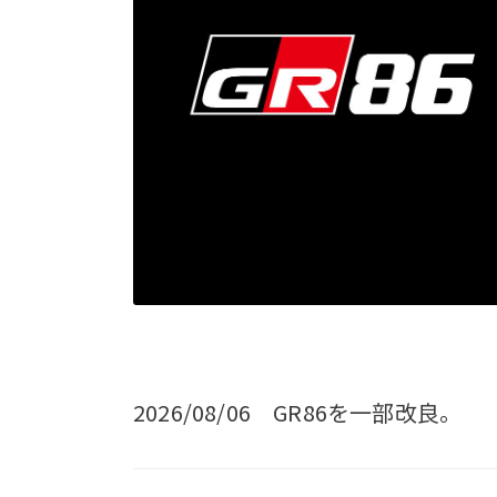
2026/08/06 GR86を一部改良。