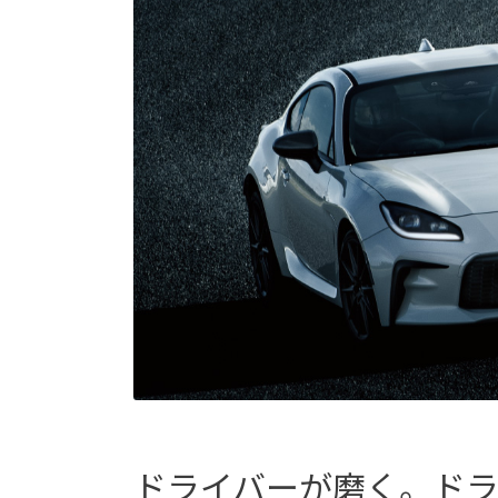
ドライバーが磨く。ド