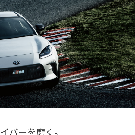
ライバーを磨く。