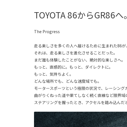
TOYOTA 86からGR86へ
The Progress
⾛る楽しさを多くの⼈へ届けるために生まれた86が
それは、走る楽しさを進化させることだった。
まだ誰も体験したことがない、絶対的な楽しさへ。
もっと、直感的に。もっと、ダイレクトに。
もっと、気持ちよく。
どんな場所でも、どんな速度域でも。
モータースポーツという極限の状況で、レーシングカ
曲がりくねった道や果てしなく続く直線など限界域
ステアリングを握ったとき、アクセルを踏み込んだ