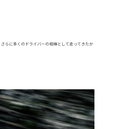
、さらに多くのドライバーの相棒として走ってきたか