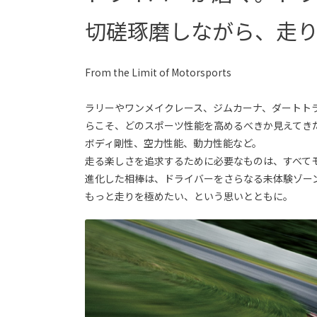
切磋琢磨しながら、走
From the Limit of Motorsports
ラリーやワンメイクレース、ジムカーナ、ダートト
らこそ、どのスポーツ性能を高めるべきか見えてき
ボディ剛性、空力性能、動力性能など。
走る楽しさを追求するために必要なものは、すべて
進化した相棒は、ドライバーをさらなる未体験ゾー
もっと走りを極めたい、という思いとともに。