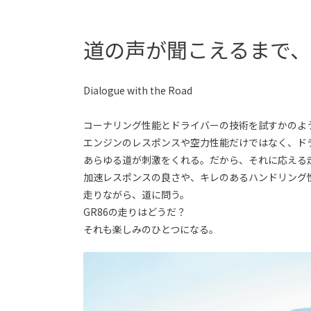
道の声が聞こえるまで
Dialogue with the Road
コーナリング性能とドライバーの技術を試すかのよ
エンジンのレスポンスや空力性能だけではなく、ド
あらゆる道が刺激をくれる。だから、それに応える
加速レスポンスの良さや、キレのあるハンドリング
走りながら、道に問う。
GR86の走りはどうだ？
それも楽しみのひとつになる。