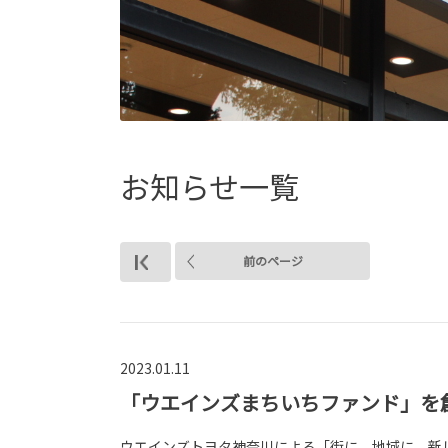
お知らせ一覧
前のページ
2023.01.11
「ウエインズまちいちファンド」を
ウエインズトヨタ神奈川による「街に、地域に、新