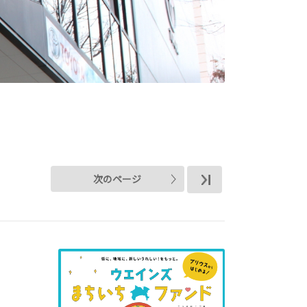
次のページ