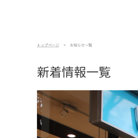
トップページ
お知らせ一覧
新着情報一覧