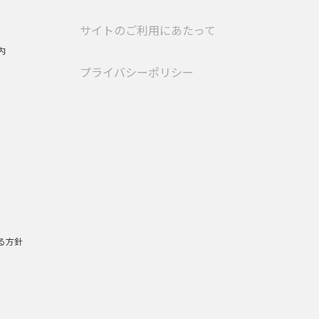
サイトのご利用にあたって
内
プライバシーポリシー
る方針