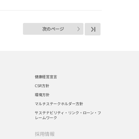
次のページ
健康経営宣言
CSR方針
環境方針
マルチステークホルダー方針
サステナビリティ・リンク・ローン・フ
レームワーク
採用情報