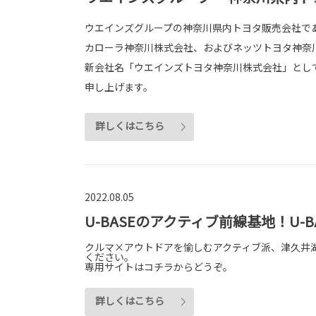
ウエインズグループの神奈川県内トヨタ販売会社で
カローラ神奈川株式会社、およびネッツトヨタ神奈
新会社名「ウエインズトヨタ神奈川株式会社」とし
申し上げます。
詳しくはこちら
2022.08.05
U-BASEのアクティブ前線基地！U-
クルマ×アウトドアを愉しむアクティブ派、津久井
ください。
専用サイトはコチラからどうぞ。
詳しくはこちら