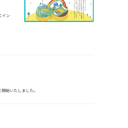
エイン
を開始いたしました。