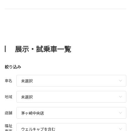
展示・試乗車一覧
絞り込み
車名
地域
店舗
福祉
車両