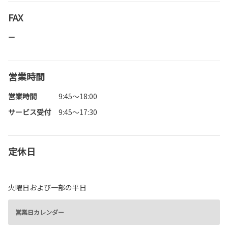
FAX
ー
営業時間
営業時間
9:45～18:00
サービス受付
9:45～17:30
定休日
火曜日および一部の平日
営業日カレンダー