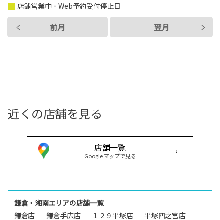
店舗営業中・Web予約受付停止日
前月
翌月
近くの店舗を見る
店舗一覧
›
Google マップで見る
鎌倉・湘南エリアの店舗一覧
鎌倉店
鎌倉手広店
１２９平塚店
平塚四之宮店