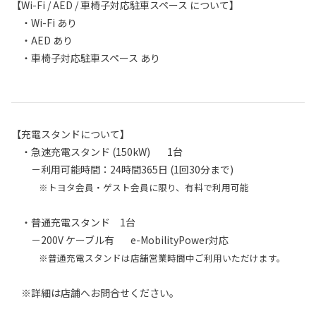
【Wi-Fi / AED / 車椅子対応駐車スペース について】
・Wi-Fi あり
・AED あり
・車椅子対応駐車スペース あり
【充電スタンドについて】
・急速充電スタンド (150kW) 1台
－利用可能時間：24時間365日 (1回30分まで)
※トヨタ会員・ゲスト会員に限り、有料で利用可能
・普通充電スタンド 1台
－200V ケーブル有 e-MobilityPower対応
※普通充電スタンドは店舗営業時間中ご利用いただけます。
※詳細は店舗へお問合せください。