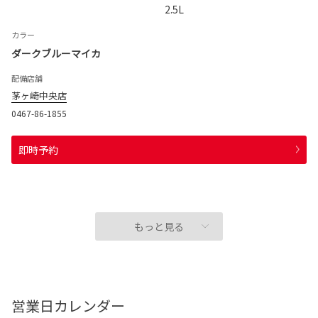
2.5L
カラー
ダークブルーマイカ
配備店舗
茅ヶ崎中央店
0467-86-1855
即時予約
もっと見る
営業日カレンダー