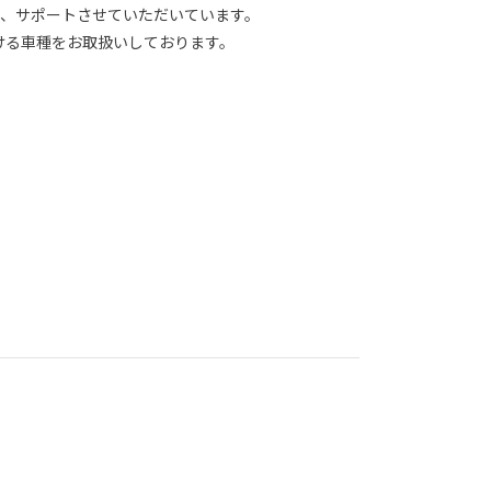
て、サポートさせていただいています。
ける車種をお取扱いしております。