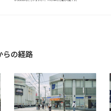
からの経路