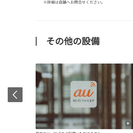
※詳細は店舗へお問合せください。
その他の設備
+
+