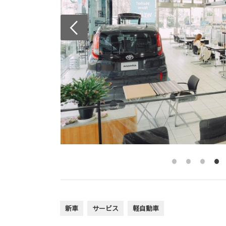
新車
サービス
軽自動車