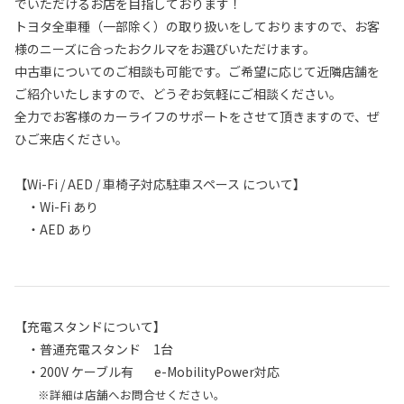
でいただけるお店を目指しております！
トヨタ全車種（一部除く）の取り扱いをしておりますので、お客
様のニーズに合ったおクルマをお選びいただけます。
中古車についてのご相談も可能です。ご希望に応じて近隣店舗を
ご紹介いたしますので、どうぞお気軽にご相談ください。
全力でお客様のカーライフのサポートをさせて頂きますので、ぜ
ひご来店ください。
【Wi-Fi / AED / 車椅子対応駐車スペース について】
・Wi-Fi あり
・AED あり
【充電スタンドについて】
・普通充電スタンド 1台
・200V ケーブル有 e-MobilityPower対応
※詳細は店舗へお問合せください。