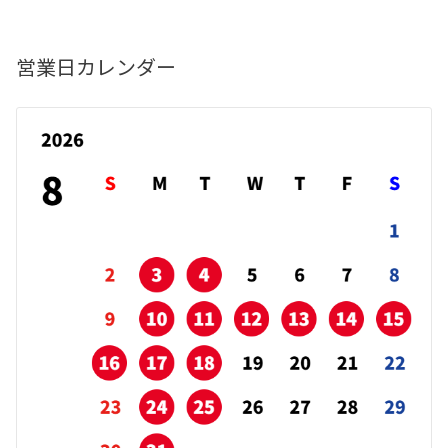
営業日カレンダー