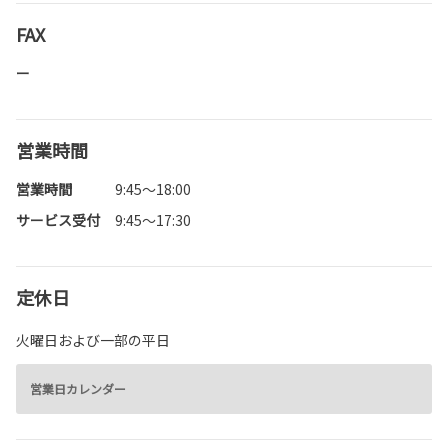
FAX
ー
営業時間
営業時間
9:45～18:00
サービス受付
9:45～17:30
定休日
火曜日および一部の平日
営業日カレンダー