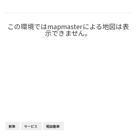
この環境ではmapmasterによる地図は表
示できません。
新車
サービス
軽自動車