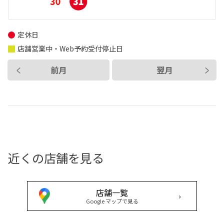
定休日
店舗営業中・Web予約受付停止日
前月
翌月
近くの店舗を見る
店舗一覧
›
Google マップで見る