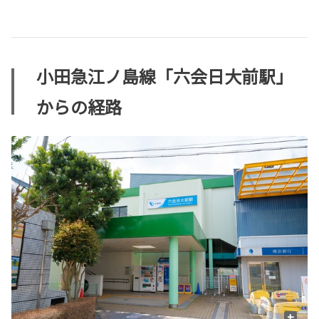
小田急江ノ島線「六会日大前駅」
からの経路
+