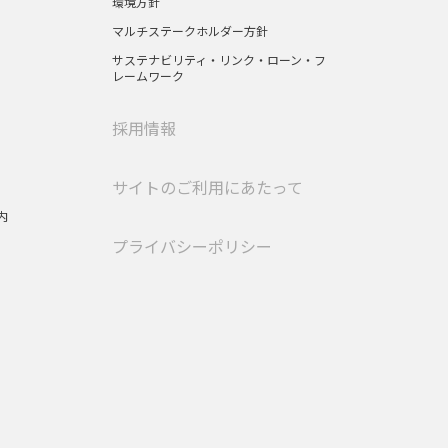
環境方針
マルチステークホルダー方針
サステナビリティ・リンク・ローン・フ
レームワーク
採用情報
サイトのご利用にあたって
内
プライバシーポリシー