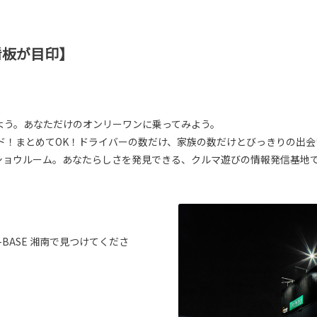
看板が目印】
よう。あなただけのオンリーワンに乗ってみよう。
ド！まとめてOK！ドライバーの数だけ、家族の数だけとびっきりの出会
るショウルーム。あなたらしさを発見できる、クルマ遊びの情報発信基地
BASE 湘南で見つけてくださ