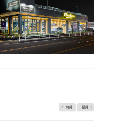
前月
翌月