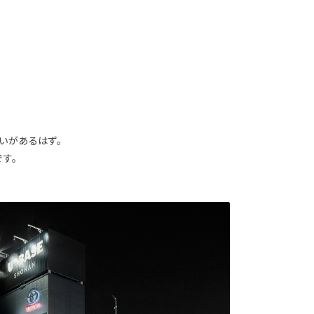
いがあるはず。
です。