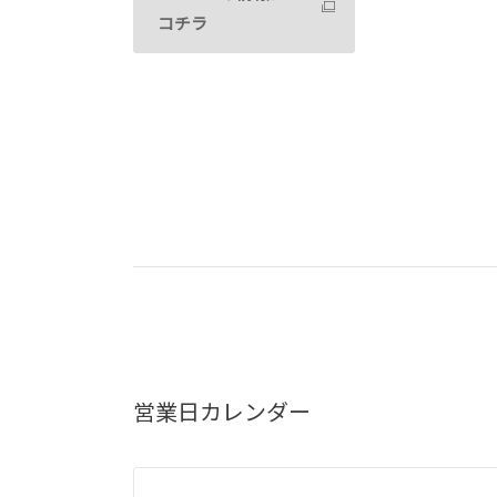
コチラ
営業日カレンダー