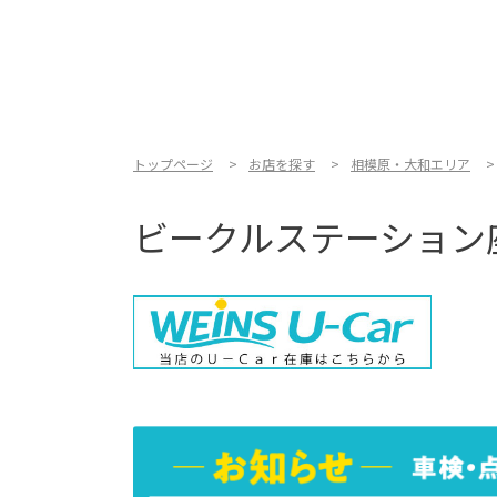
トップページ
お店を探す
相模原・大和エリア
ビークルステーション