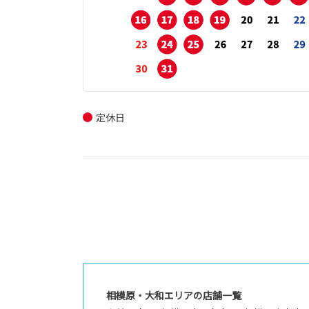
定休日
相模原・大和エリアの店舗一覧