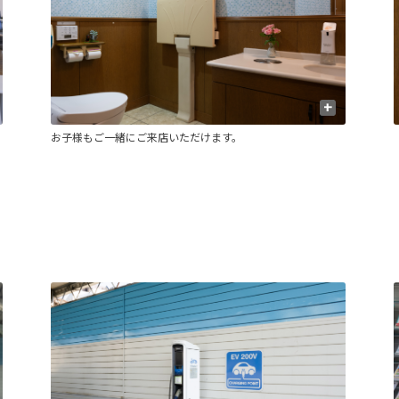
+
お子様もご一緒にご来店いただけます。