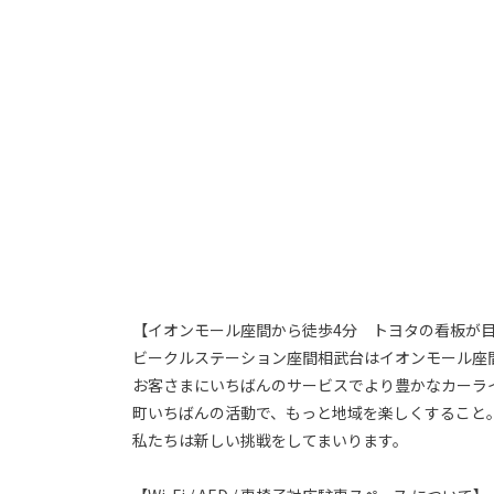
【イオンモール座間から徒歩4分 トヨタの看板が
ビークルステーション座間相武台はイオンモール座
お客さまにいちばんのサービスでより豊かなカーラ
町いちばんの活動で、もっと地域を楽しくすること
私たちは新しい挑戦をしてまいります。