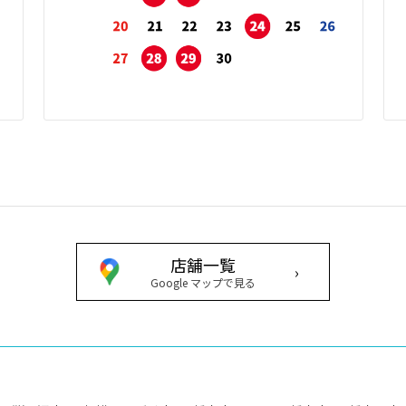
店舗一覧
›
Google マップで見る