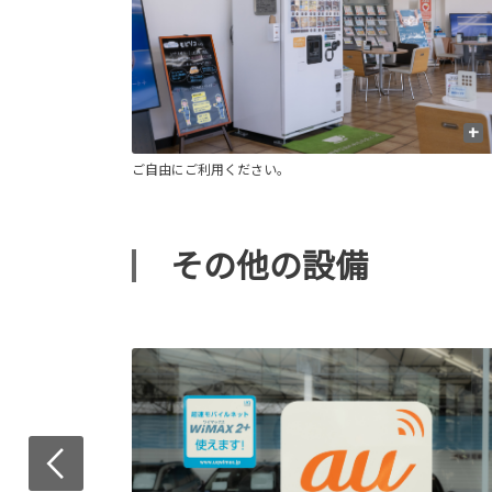
+
ご自由にご利用ください。
その他の設備