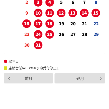
定休日
店舗営業中・Web予約受付停止日
前月
翌月