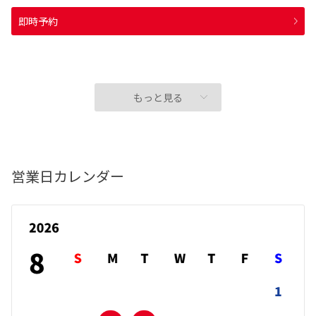
即時予約
もっと見る
営業日カレンダー