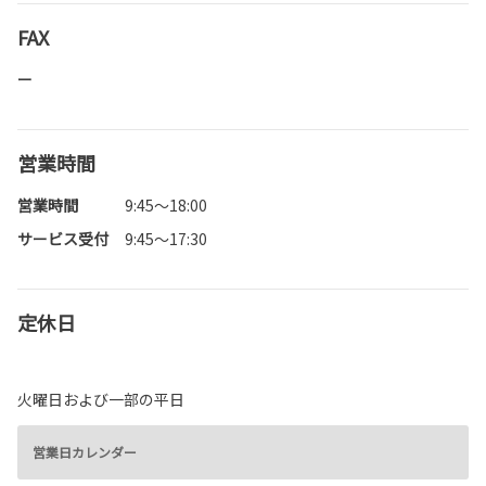
FAX
ー
営業時間
営業時間
9:45～18:00
サービス受付
9:45～17:30
定休日
火曜日および一部の平日
営業日カレンダー