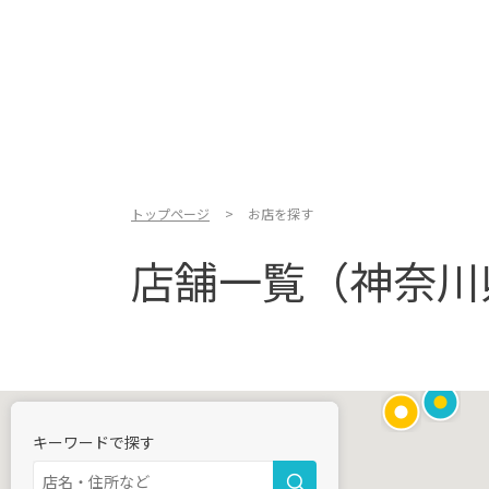
トップページ
お店を探す
店舗一覧（神奈川
キーワードで探す