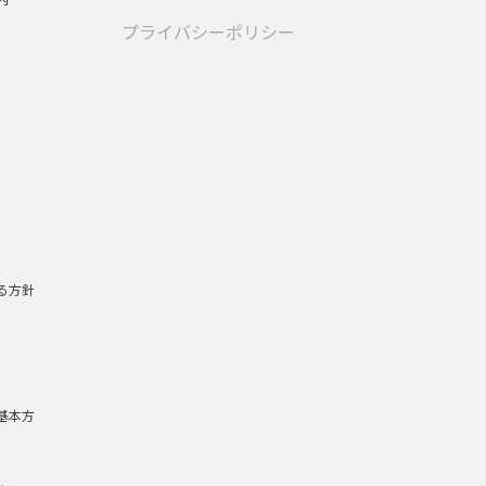
プライバシーポリシー
る方針
基本方