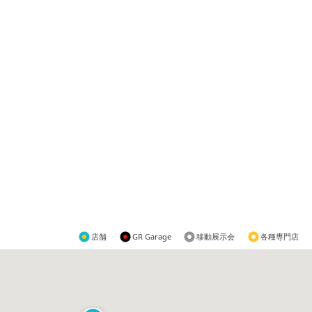
店舗
GR Garage
移動展示会
各種専門店