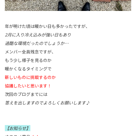
年が明けた頃は暖かい日も多かったですが、
2月に入り冷え込みが強い日もあり
過酷な環境だったのでしょうか…
メンバー全員残念ですが、
もう少し様子を見るのか
暖かくなるタイミングで
新しいものに挑戦するのか
協議したいと思います！
次回のブログまでには
答えを出しますのでよろしくお願いします♪
【お知らせ】