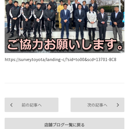
https://survey.toyota/landing-c/?sid=to00&scd=13701-8C8
前の記事へ
次の記事へ
店舗ブログ一覧に戻る