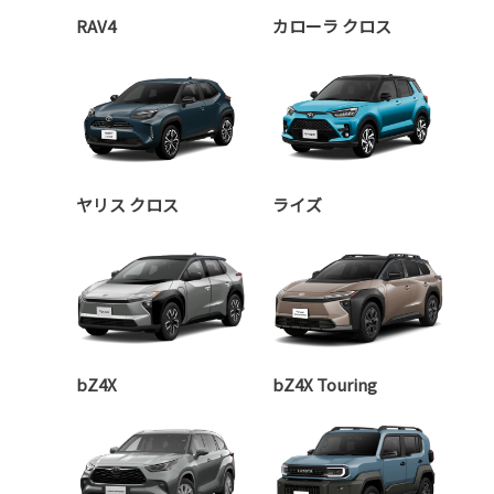
RAV4
カローラ クロス
ヤリス クロス
ライズ
bZ4X
bZ4X Touring