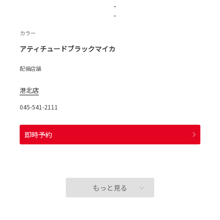
-
-
カラー
アティチュードブラックマイカ
配備店舗
港北店
045-541-2111
即時予約
もっと見る