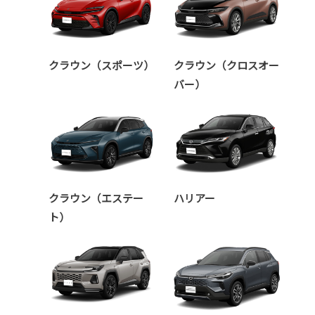
クラウン（スポーツ）
クラウン（クロスオー
バー）
クラウン（エステー
ハリアー
ト）