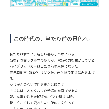
この時代の、当たり前の景色へ。
私たちはすでに、新しい暮らしの中にいる。
街を行き交うクルマの多くが、電気の力を生かしている。
ハイブリッドカーは当たり前の景色になった。
電気自動車（BEV）はどうか。未体験の走りに声を上げ
る。
かけがえのない時間を誰かと過ごす。
そこには、人とクルマの普遍的な喜びがある。
朝、充電を終えたbZ4Xのドアを開ける時。
新しく、そして変わらない価値に向かって
あなたの一日が走り出す。