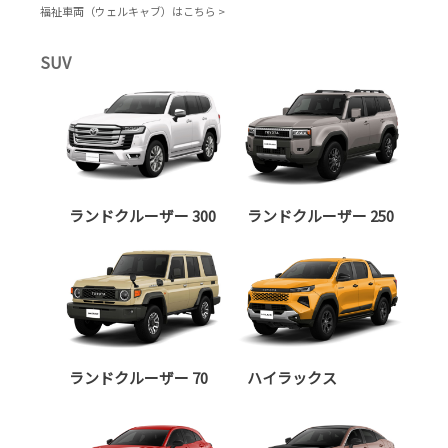
福祉車両（ウェルキャブ）はこちら >
SUV
ランドクルーザー 300
ランドクルーザー 250
ランドクルーザー 70
ハイラックス