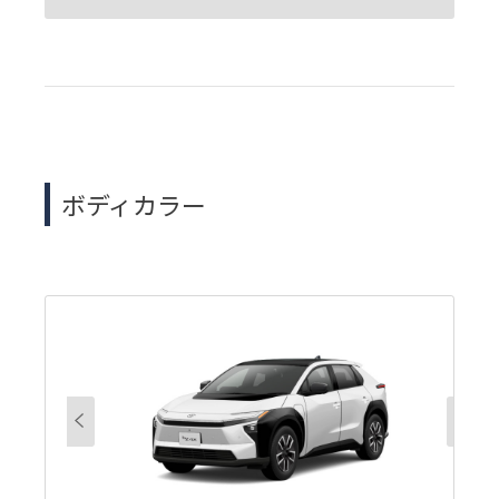
ボディカラー