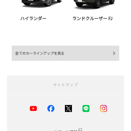
ハイランダー
ランドクルーザー FJ
全てのカーラインアップを見る
サイトマップ
お店を探す
店舗一覧
横浜市
川崎市