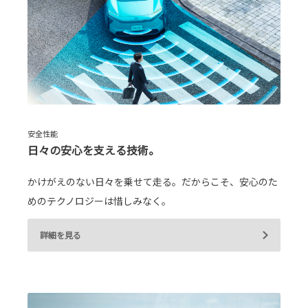
安全性能
日々の安心を支える技術。
かけがえのない日々を乗せて走る。だからこそ、安心のた
めのテクノロジーは惜しみなく。
詳細を見る