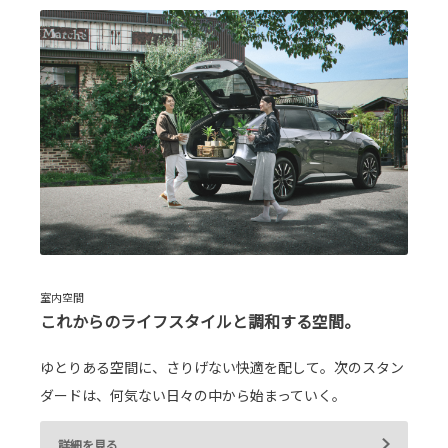
室内空間
これからのライフスタイルと調和する空間。
ゆとりある空間に、さりげない快適を配して。次のスタン
ダードは、何気ない日々の中から始まっていく。
詳細を見る