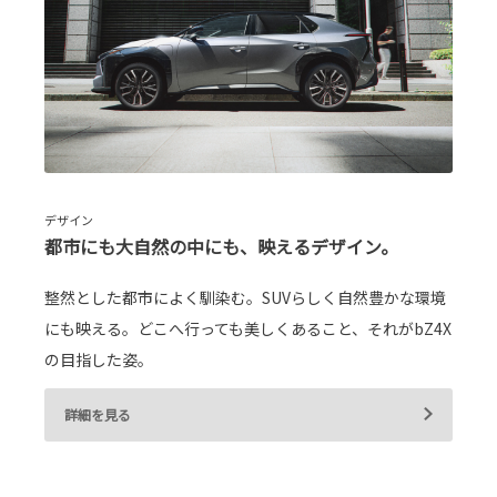
デザイン
都市にも大自然の中にも、映えるデザイン。
整然とした都市によく馴染む。SUVらしく自然豊かな環境
にも映える。どこへ行っても美しくあること、それがbZ4X
の目指した姿。
詳細を見る