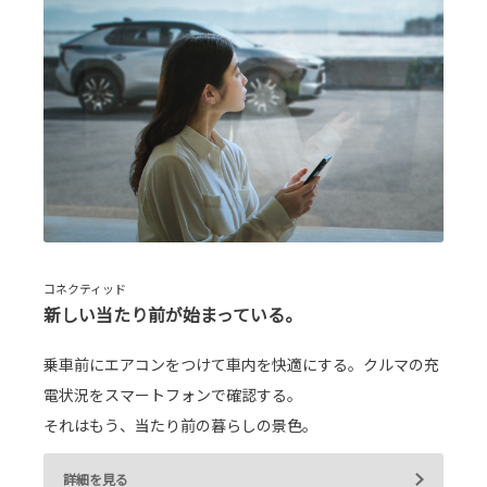
コネクティッド
新しい当たり前が始まっている。
乗車前にエアコンをつけて車内を快適にする。クルマの充
電状況をスマートフォンで確認する。
それはもう、当たり前の暮らしの景色。
詳細を見る