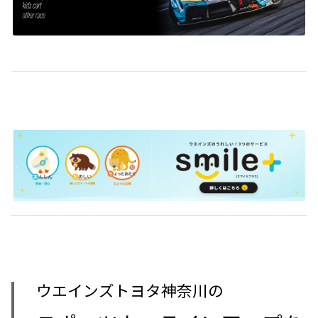
ウエインズトヨタ神奈川の