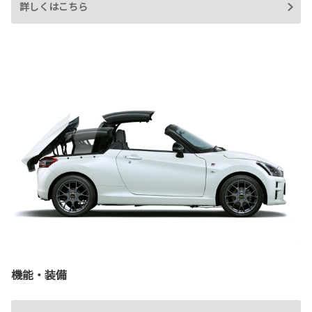
詳しくはこちら
機能・装備