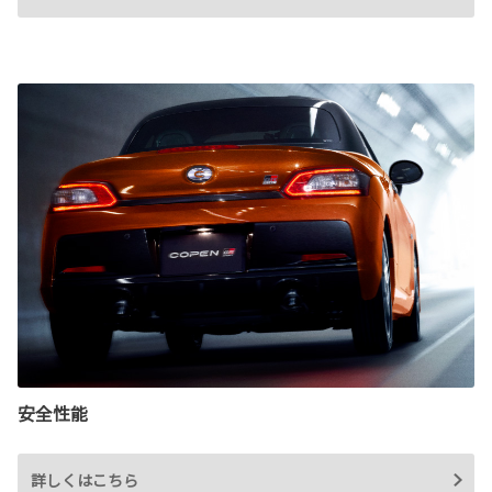
安全性能
詳しくはこちら