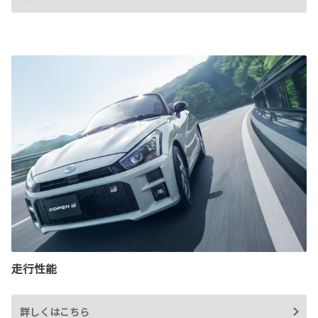
走行性能
詳しくはこちら