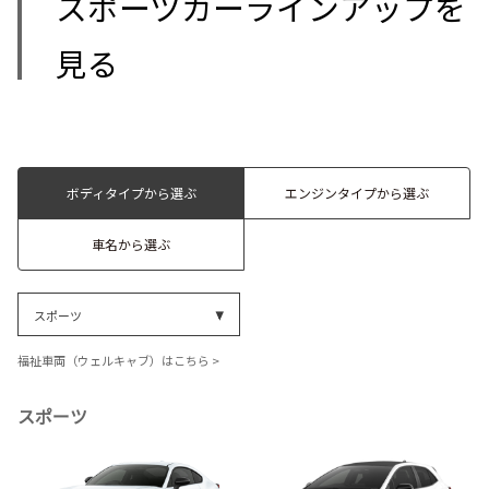
スポーツカーラインアップを
見る
ボディタイプから選ぶ
エンジンタイプから選ぶ
車名から選ぶ
スポーツ
福祉車両（ウェルキャブ）はこちら >
スポーツ