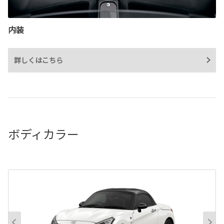
内装
詳しくはこちら
ボディカラー