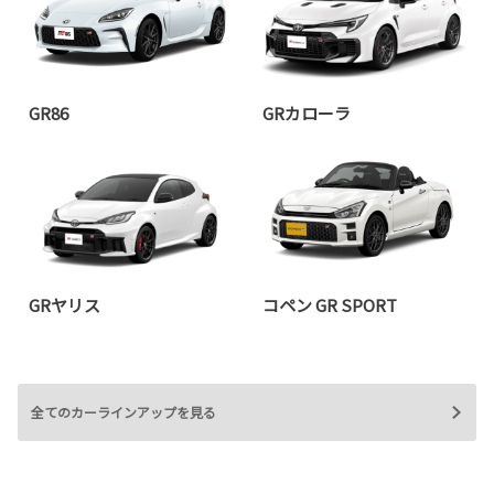
GR86
GRカローラ
GRヤリス
コペン GR SPORT
全てのカーラインアップを見る