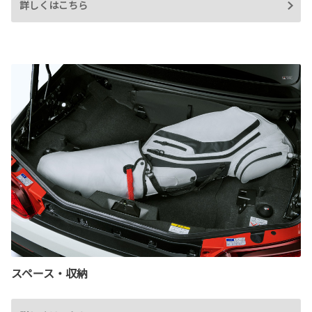
詳しくはこちら
スペース・収納