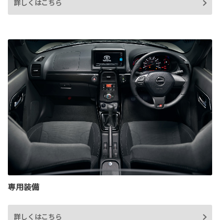
詳しくはこちら
専用装備
詳しくはこちら