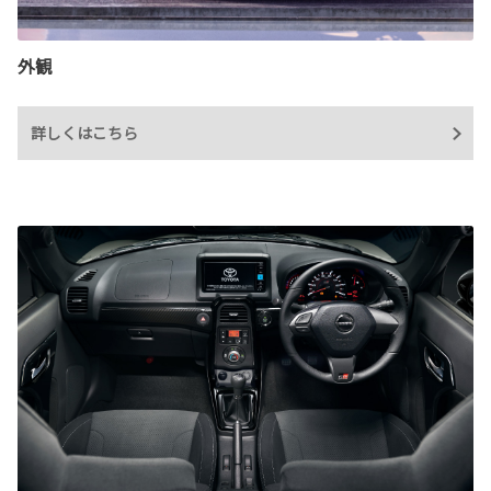
外観
詳しくはこちら