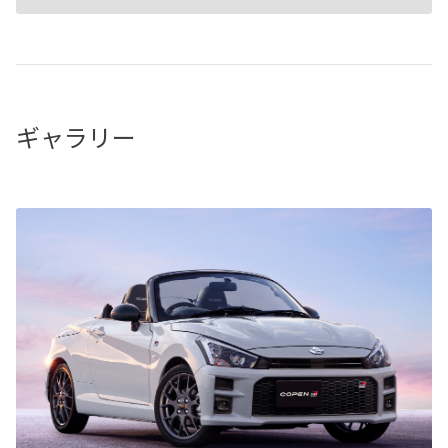
ギャラリー